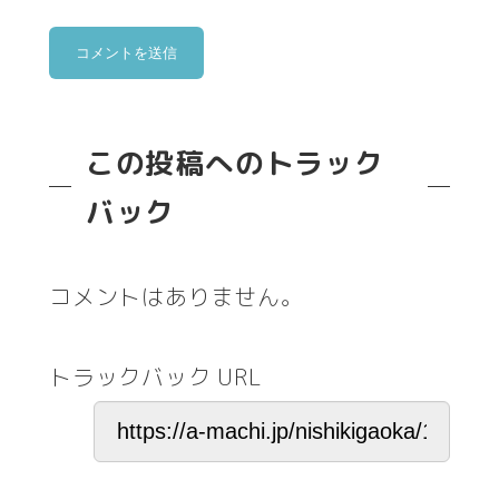
この投稿へのトラック
バック
コメントはありません。
トラックバック URL