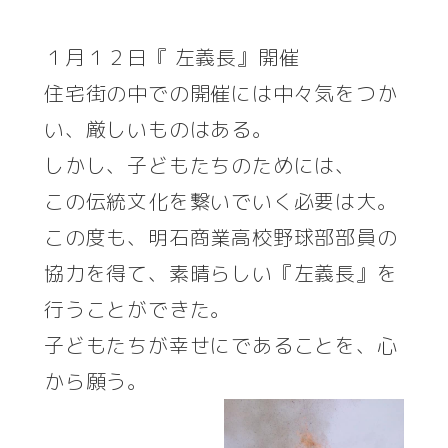
者
１月１２日『 左義長』開催
住宅街の中での開催には中々気をつか
い、厳しいものはある。
しかし、子どもたちのためには、
この伝統文化を繋いでいく必要は大。
この度も、明石商業高校野球部部員の
協力を得て、素晴らしい『左義長』を
行うことができた。
子どもたちが幸せにであることを、心
から願う。