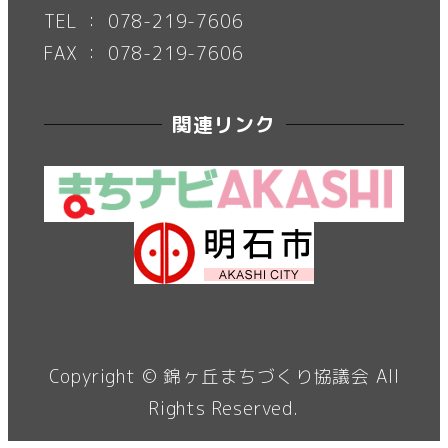
TEL ： 078-219-7606
FAX ： 078-219-7606
関連リンク
Copyright ©
錦ヶ丘まちづくり協議会
All
Rights Reserved.