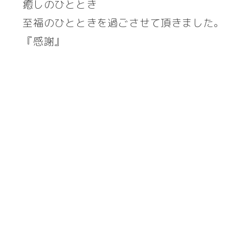
癒しのひととき
至福のひとときを過ごさせて頂きました。
『感謝』