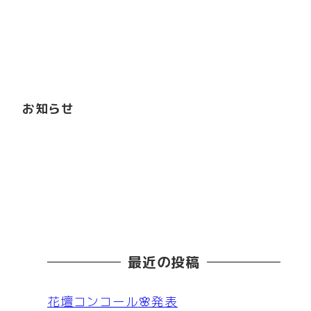
お知らせ
最近の投稿
花壇コンコール🌸発表