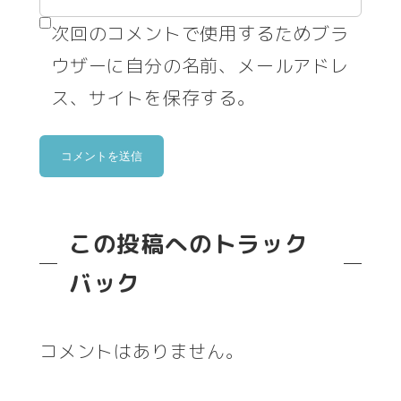
次回のコメントで使用するためブラ
ウザーに自分の名前、メールアドレ
ス、サイトを保存する。
この投稿へのトラック
バック
コメントはありません。