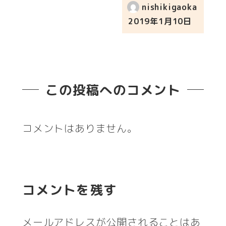
nishikigaoka
2019年1月10日
投稿日
この投稿へのコメント
コメントはありません。
コメントを残す
メールアドレスが公開されることはあ