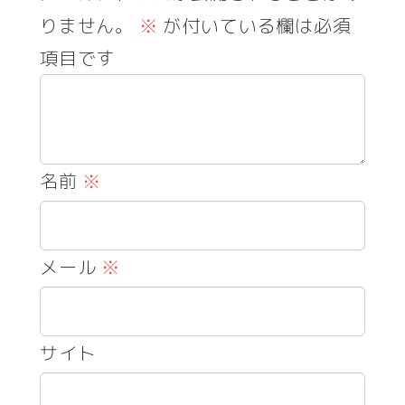
りません。
※
が付いている欄は必須
項目です
名前
※
メール
※
サイト