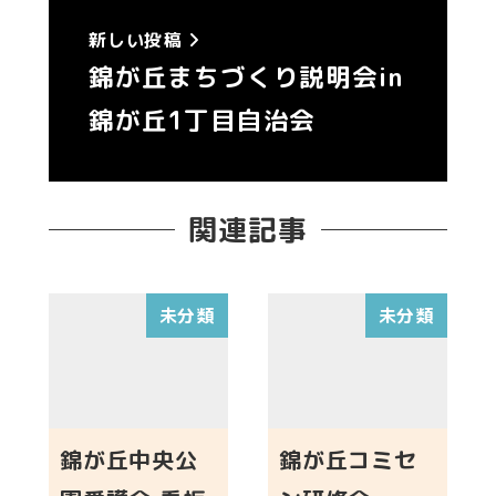
新しい投稿
錦が丘まちづくり説明会in
錦が丘1丁目自治会
関連記事
未分類
未分類
錦が丘中央公
錦が丘コミセ