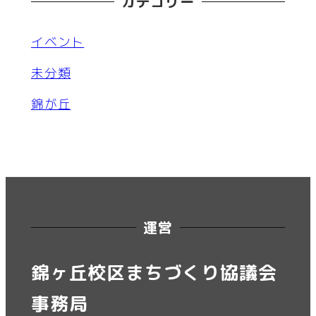
カテゴリー
イベント
未分類
錦が丘
運営
錦ヶ丘校区まちづくり協議会
事務局