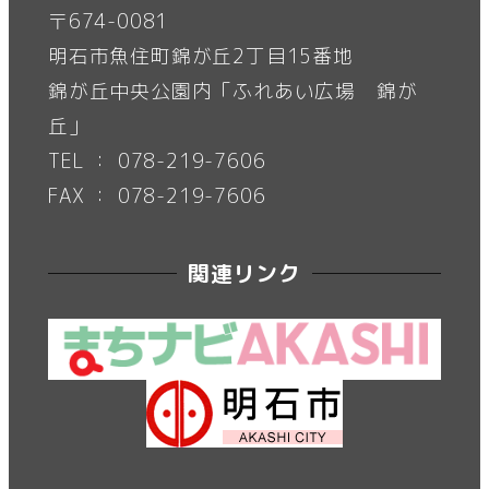
〒674-0081
明石市魚住町錦が丘2丁目15番地
錦が丘中央公園内「ふれあい広場 錦が
丘」
TEL ： 078-219-7606
FAX ： 078-219-7606
関連リンク