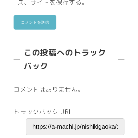
ス、サイトを保存する。
この投稿へのトラック
バック
コメントはありません。
トラックバック URL