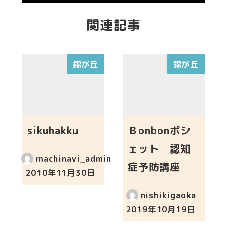
関連記事
錦が丘
錦が丘
sikuhakku
Ｂonbonポシ
ェット 認知
machinavi_admin
症予防講座
2010年11月30日
投稿日
nishikigaoka
2019年10月19日
投稿日