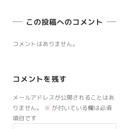
この投稿へのコメント
コメントはありません。
コメントを残す
メールアドレスが公開されることはあ
りません。
※
が付いている欄は必須
項目です