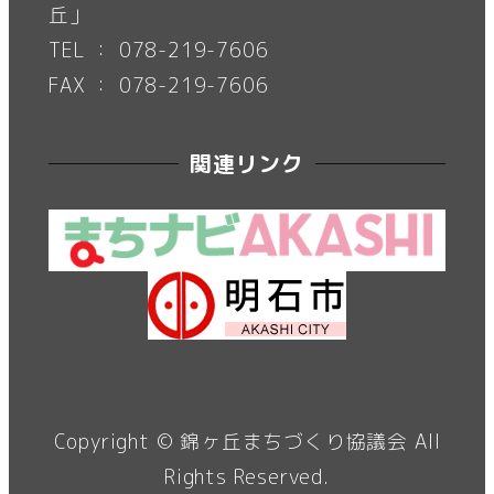
丘」
TEL ： 078-219-7606
FAX ： 078-219-7606
関連リンク
Copyright ©
錦ヶ丘まちづくり協議会
All
Rights Reserved.