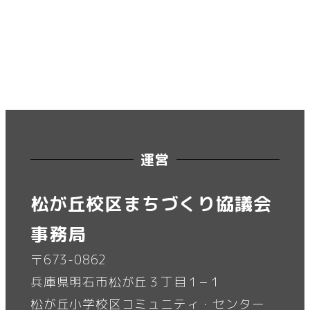
運営
松が丘校区まちづくり協議会
事務局
〒673-0862
兵庫県明石市松が丘３丁目１−１
松が丘小学校区コミュニティ・センター