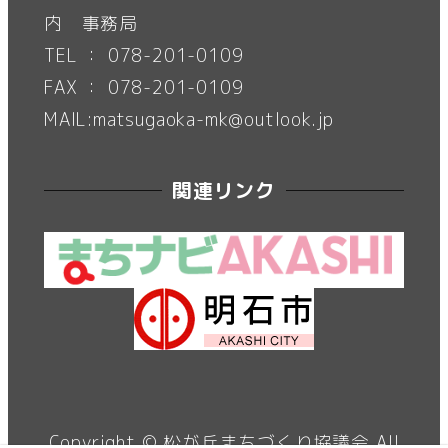
内 事務局
TEL ： 078-201-0109
FAX ： 078-201-0109
MAIL:matsugaoka-mk@outlook.jp
関連リンク
Copyright ©
松が丘まちづくり協議会
All