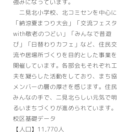
強みになっています。
二見北小学校、北コミセンを中心に
「納涼夏まつり大会」「交流フェスタ
with敬老のつどい」「みんなで昔遊
び」「日替わりカフェ」など、住民交
流や居場所づくりを目的とした事業を
開催しています。各部会もそれぞれ工
夫を凝らした活動をしており、まち協
メンバーの層の厚さを感じます。住民
みんなの手で、二見北らしい元気で明
るいまちづくりが進められています。
校区基礎データ
【人口】11,770人