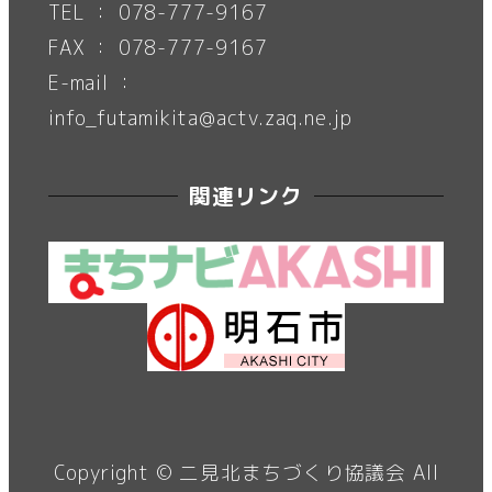
TEL ： 078-777-9167
FAX ： 078-777-9167
E-mail ：
info_futamikita@actv.zaq.ne.jp
関連リンク
Copyright ©
二見北まちづくり協議会
All