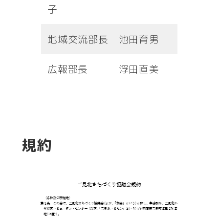
子
地域交流部長 池田育男
広報部長 浮田直美
規約