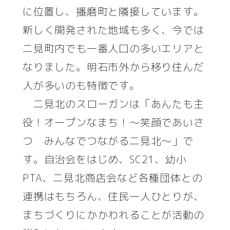
に位置し、播磨町と隣接しています。
新しく開発された地域も多く、今では
二見町内でも一番人口の多いエリアと
なりました。明石市外から移り住んだ
人が多いのも特徴です。
二見北のスローガンは「あんたも主
役！オープンなまち！～笑顔であいさ
つ みんなでつながる二見北～」で
す。自治会をはじめ、SC21、幼小
PTA、二見北商店会など各種団体との
連携はもちろん、住民一人ひとりが、
まちづくりにかかわれることが活動の