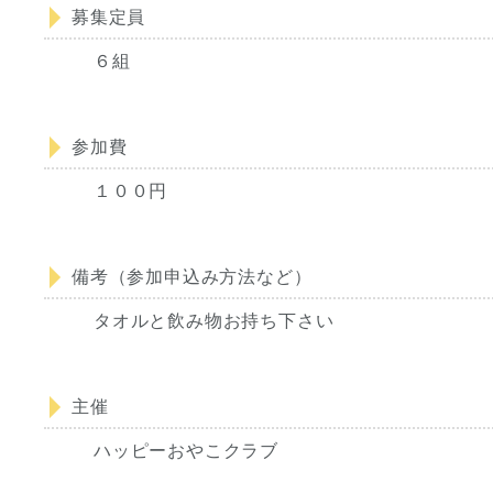
募集定員
６組
参加費
１００円
備考（参加申込み方法など）
タオルと飲み物お持ち下さい
主催
ハッピーおやこクラブ