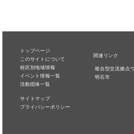
トップページ
関連リンク
このサイトについて
校区別地域情報
複合型交流拠点
イベント情報一覧
明石市
活動団体一覧
サイトマップ
プライバシーポリシー