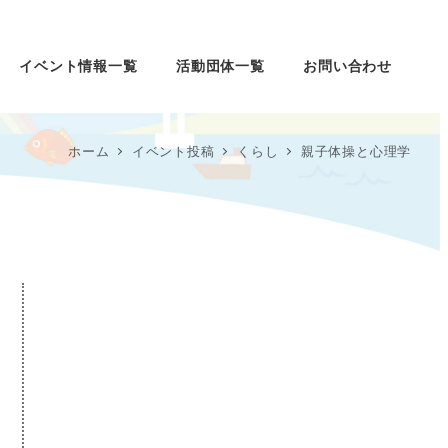
イベント情報一覧
活動団体一覧
お問い合わせ
ホーム
イベント投稿
くらし
親子体操と心理学