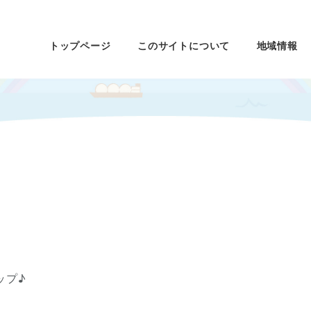
トップページ
このサイトについて
地域情報
ップ♪