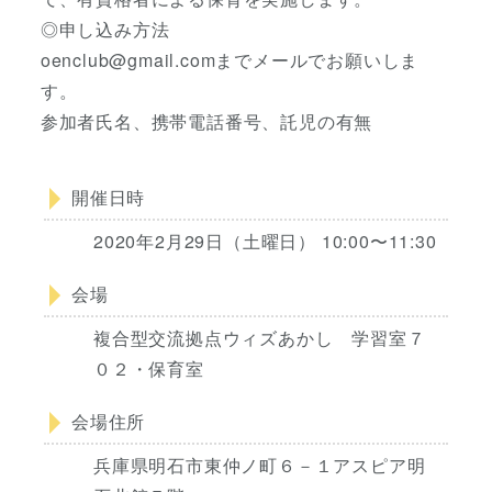
◎申し込み方法
oenclub@gmail.comまでメールでお願いしま
す。
参加者氏名、携帯電話番号、託児の有無
開催日時
2020年2月29日（土曜日） 10:00〜11:30
会場
複合型交流拠点ウィズあかし 学習室７
０２・保育室
会場住所
兵庫県明石市東仲ノ町６－１アスピア明