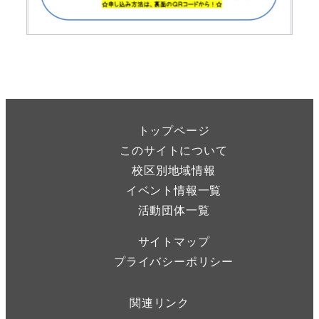
トップページ
このサイトについて
校区別地域情報
イベント情報一覧
活動団体一覧
サイトマップ
プライバシーポリシー
関連リンク