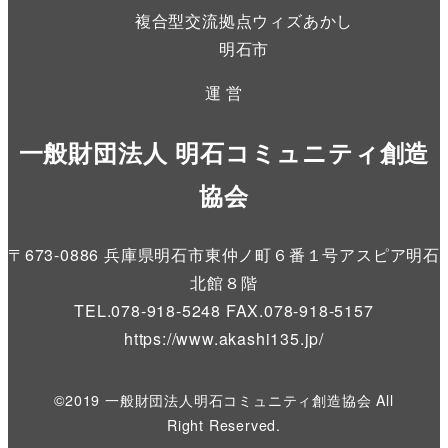
複合型交流拠点ウィズあかし
明石市
運 営
一般財団法人 明石コミュニティ創造
協会
〒673-0886 兵庫県明石市東仲ノ町６番１号アスピア明石
北館８階
TEL.078-918-5248 FAX.078-918-5157
https://www.akashi135.jp
/
©2019 一般財団法人明石コミュニティ創造協会 All
Right Reserved.