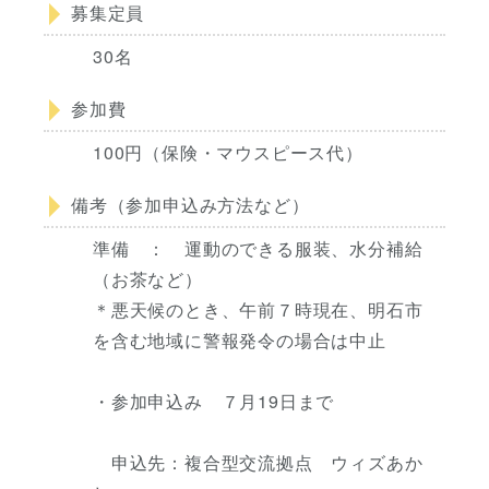
募集定員
30名
参加費
100円（保険・マウスピース代）
備考（参加申込み方法など）
準備 ： 運動のできる服装、水分補給
（お茶など）
＊悪天候のとき、午前７時現在、明石市
を含む地域に警報発令の場合は中止
・参加申込み ７月19日まで
申込先：複合型交流拠点 ウィズあか