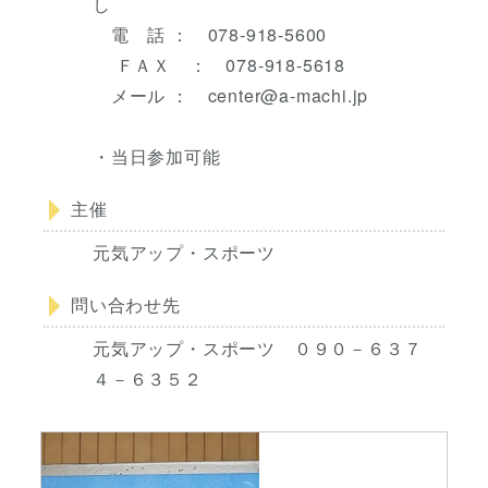
し
電 話 ： 078-918-5600
ＦＡＸ ： 078-918-5618
メール ： center@a-machi.jp
・当日参加可能
主催
元気アップ・スポーツ
問い合わせ先
元気アップ・スポーツ ０９０－６３７
４－６３５２