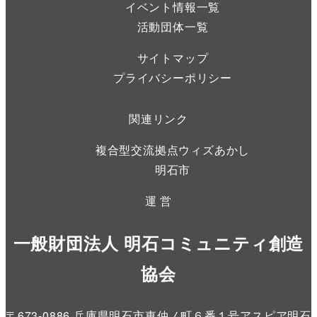
イベント情報一覧
活動団体一覧
サイトマップ
プライバシーポリシー
関連リンク
複合型交流拠点ウィズあかし
明石市
運 営
一般財団法人 明石コミュニティ創造
協会
〒673-0886 兵庫県明石市東仲ノ町６番１号アスピア明石