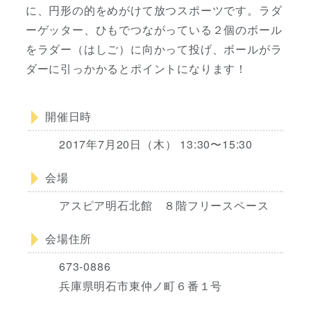
に、円形の的をめがけて放つスポーツです。ラダ
ーゲッター、ひもでつながっている２個のボール
をラダー（はしご）に向かって投げ、ボールがラ
ダーに引っかかるとポイントになります！
開催日時
2017年7月20日（木） 13:30〜15:30
会場
アスピア明石北館 ８階フリースペース
会場住所
673-0886
兵庫県明石市東仲ノ町６番１号