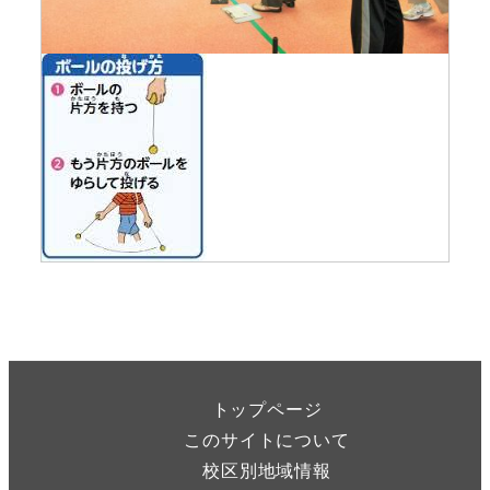
トップページ
このサイトについて
校区別地域情報