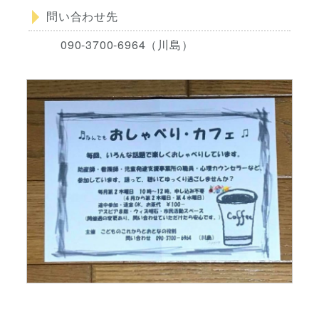
問い合わせ先
090-3700-6964（川島）