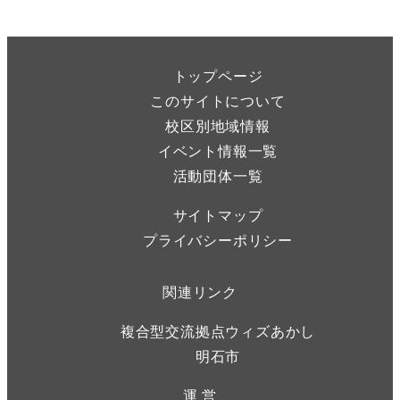
トップページ
このサイトについて
校区別地域情報
イベント情報一覧
活動団体一覧
サイトマップ
プライバシーポリシー
関連リンク
複合型交流拠点ウィズあかし
明石市
運 営