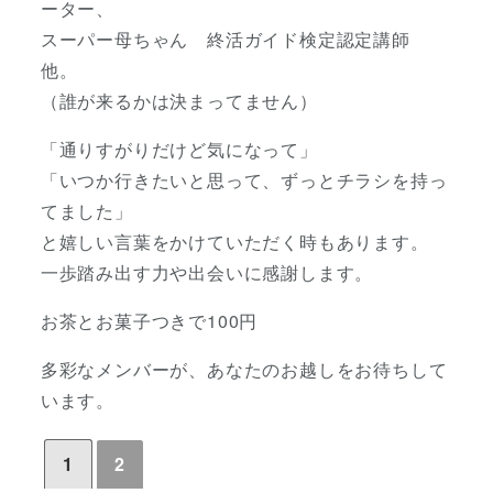
ーター、
スーパー母ちゃん 終活ガイド検定認定講師
他。
（誰が来るかは決まってません）
「通りすがりだけど気になって」
「いつか行きたいと思って、ずっとチラシを持っ
てました」
と嬉しい言葉をかけていただく時もあります。
一歩踏み出す力や出会いに感謝します。
お茶とお菓子つきで100円
多彩なメンバーが、あなたのお越しをお待ちして
います。
1
2