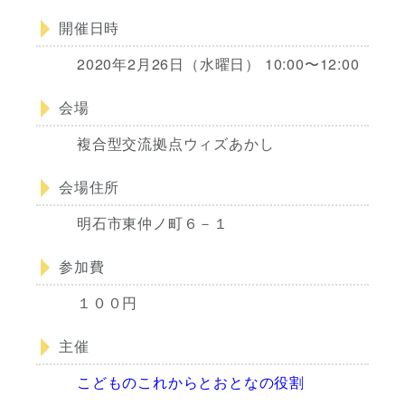
開催日時
2020年2月26日（水曜日） 10:00〜12:00
会場
複合型交流拠点ウィズあかし
会場住所
明石市東仲ノ町６－１
参加費
１００円
主催
こどものこれからとおとなの役割