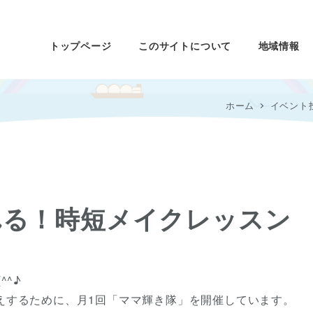
トップページ
このサイトについて
地域情報
ホーム
イベント
れる！時短メイクレッスン
^^♪
えするために、月1回「ママ輝き隊」を開催しています。