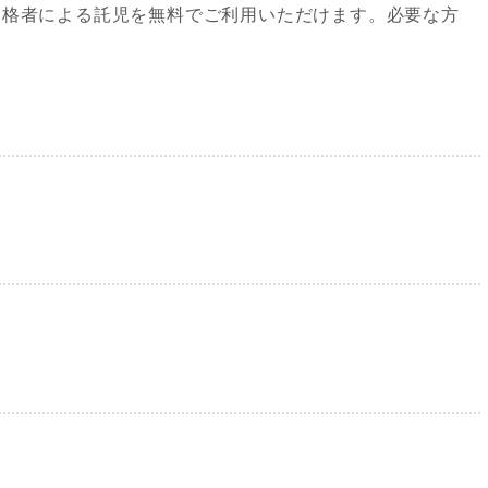
資格者による託児を無料でご利用いただけます。必要な方