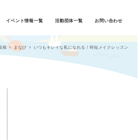
イベント情報一覧
活動団体一覧
お問い合わせ
投稿
まなび
いつもキレイな私になれる！時短メイクレッスン