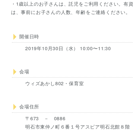
・1歳以上のお子さんは、託児をご利用ください。有
は、事前にお子さんの人数、年齢をご連絡ください。
開催日時
2019年10月30日（水） 10:00〜11:30
会場
ウィズあかし802・保育室
会場住所
〒673 － 0886
明石市東仲ノ町６番１号アスピア明石北館８階