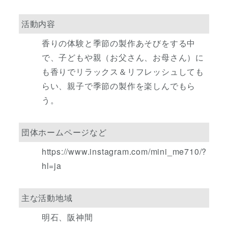
活動内容
香りの体験と季節の製作あそびをする中
で、子どもや親（お父さん、お母さん）に
も香りでリラックス＆リフレッシュしても
らい、親子で季節の製作を楽しんでもら
う。
団体ホームページなど
https://www.instagram.com/mini_me710/?
hl=ja
主な活動地域
明石、阪神間