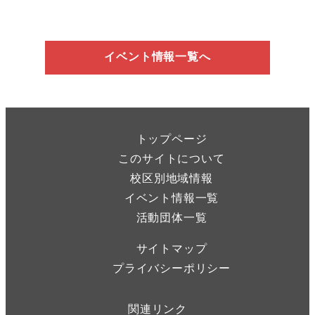
イベント情報一覧へ
トップページ
このサイトについて
校区別地域情報
イベント情報一覧
活動団体一覧
サイトマップ
プライバシーポリシー
関連リンク