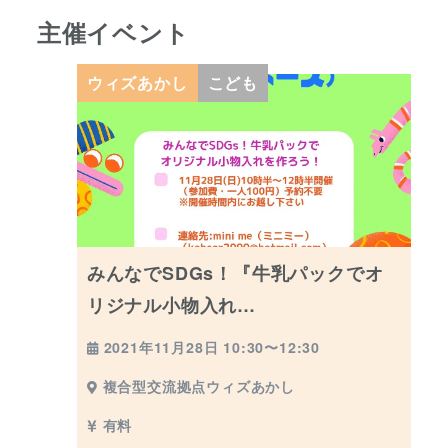
主催イベント
ウィズあかし
こども
みんなでSDGs！『牛乳パックでオ
リジナル小物入れ…
2021年11月28日 10:30〜12:30
複合型交流拠点ウィズあかし
有料