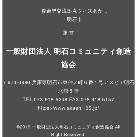
複合型交流拠点ウィズあかし
明石市
運 営
一般財団法人 明石コミュニティ創造
協会
〒673-0886 兵庫県明石市東仲ノ町６番１号アスピア明石
北館８階
TEL.078-918-5248 FAX.078-918-5157
https://www.akashi135.jp
/
©2019 一般財団法人明石コミュニティ創造協会 All
Right Reserved.