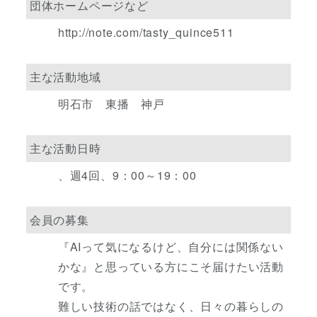
団体ホームページなど
http://note.com/tasty_quince511
主な活動地域
明石市 東播 神戸
主な活動日時
、週4回、9：00～19：00
会員の募集
『AIって気になるけど、自分には関係ない
かな』と思っている方にこそ届けたい活動
です。
難しい技術の話ではなく、日々の暮らしの