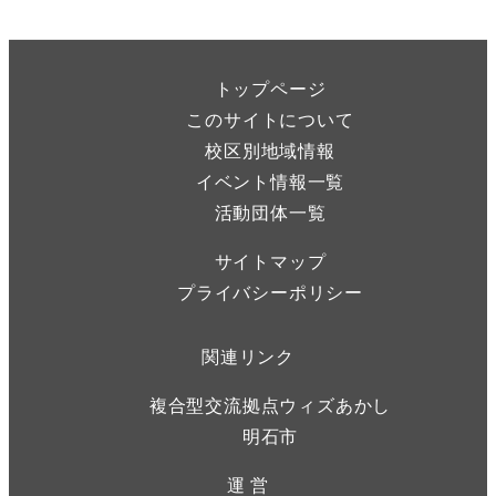
トップページ
このサイトについて
校区別地域情報
イベント情報一覧
活動団体一覧
サイトマップ
プライバシーポリシー
関連リンク
複合型交流拠点ウィズあかし
明石市
運 営