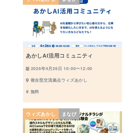
あかしAI活用コミュニティ
2026年4月26日 10:00〜12:00
複合型交流拠点ウィズあかし
無料
ウィズあかし
まなび