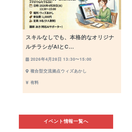
スキルなしでも、本格的なオリジナ
ルチラシがAIとC…
2026年4月28日 13:30〜15:00
複合型交流拠点ウィズあかし
有料
イベント情報一覧へ