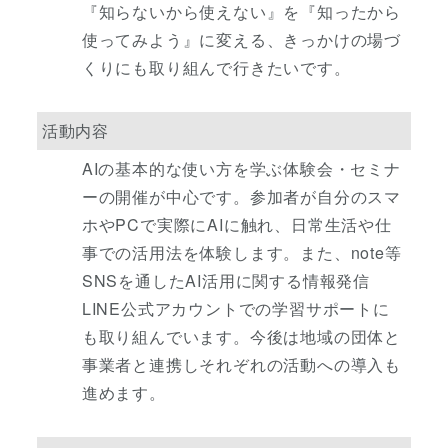
『知らないから使えない』を『知ったから
使ってみよう』に変える、きっかけの場づ
くりにも取り組んで行きたいです。
活動内容
AIの基本的な使い方を学ぶ体験会・セミナ
ーの開催が中心です。参加者が自分のスマ
ホやPCで実際にAIに触れ、日常生活や仕
事での活用法を体験します。また、note等
SNSを通したAI活用に関する情報発信
LINE公式アカウントでの学習サポートに
も取り組んでいます。今後は地域の団体と
事業者と連携しそれぞれの活動への導入も
進めます。