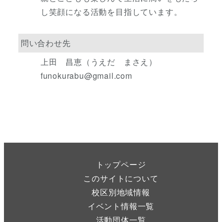
し笑顔になる活動を目指しています。
問い合わせ先
上田 昌恵（うえだ まさえ）
funokurabu@gmail.com
トップページ
このサイトについて
校区別地域情報
イベント情報一覧
活動団体一覧