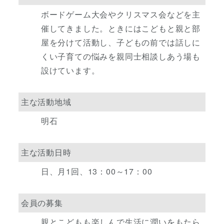
ボードゲーム大会やクリスマス会などを主
催してきました。ときにはこどもと親と部
屋を分けて活動し、子どもの前では話しに
くい子育ての悩みを親同士相談しあう場も
設けています。
主な活動地域
明石
主な活動日時
日、月1回、13：00～17：00
会員の募集
親とこどもも楽しんで生活に潤いをもたら