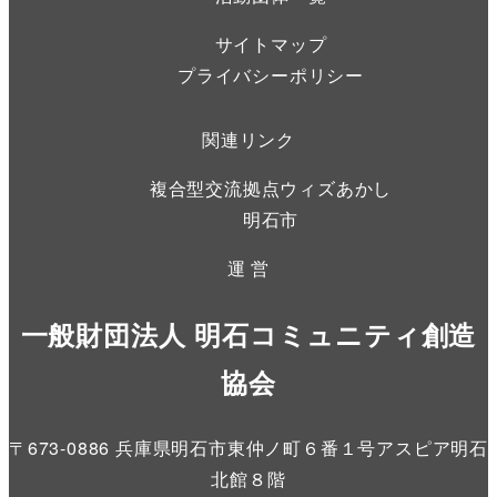
サイトマップ
プライバシーポリシー
関連リンク
複合型交流拠点ウィズあかし
明石市
運 営
一般財団法人 明石コミュニティ創造
協会
〒673-0886 兵庫県明石市東仲ノ町６番１号アスピア明石
北館８階