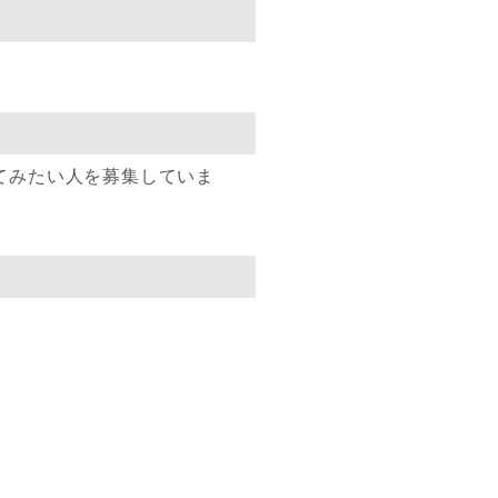
てみたい人を募集していま