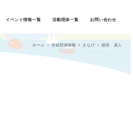
イベント情報一覧
活動団体一覧
お問い合わせ
ホーム
登録団体情報
まなび
細谷 真人