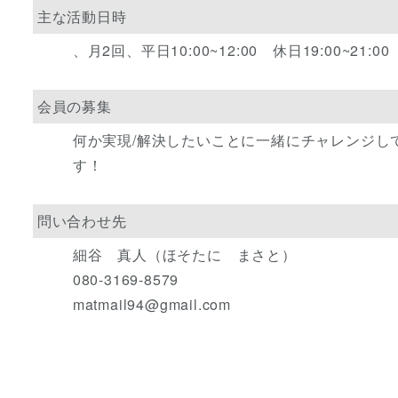
主な活動日時
、月2回、平日10:00~12:00 休日19:00~21:00
会員の募集
何か実現/解決したいことに一緒にチャレンジし
す！
問い合わせ先
細谷 真人（ほそたに まさと）
080-3169-8579
matmail94@gmail.com