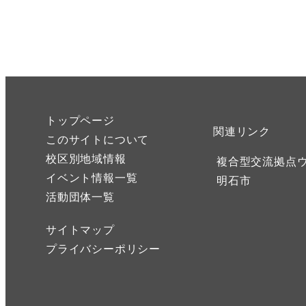
トップページ
関連リンク
このサイトについて
校区別地域情報
複合型交流拠点
イベント情報一覧
明石市
活動団体一覧
サイトマップ
プライバシーポリシー