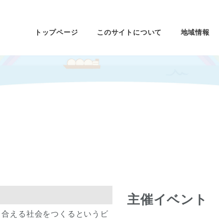
トップページ
このサイトについて
地域情報
主催イベント
り合える社会をつくるというビ