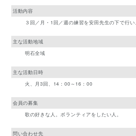
活動内容
３回／月・1回／週の練習を安田先生の下で行
主な活動地域
明石全域
主な活動日時
火、月3回、14：00～16：00
会員の募集
歌の好きな人。ボランティアをしたい人。
問い合わせ先