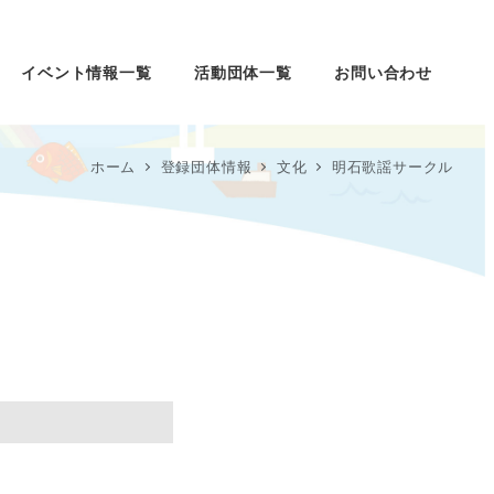
イベント情報一覧
活動団体一覧
お問い合わせ
ホーム
登録団体情報
文化
明石歌謡サークル