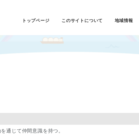
トップページ
このサイトについて
地域情報
動を通じて仲間意識を持つ。