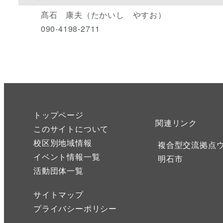
髙石 康夫（たかいし やすお）
090-4198-2711
トップページ
関連リンク
このサイトについて
校区別地域情報
複合型交流拠点
イベント情報一覧
明石市
活動団体一覧
サイトマップ
プライバシーポリシー