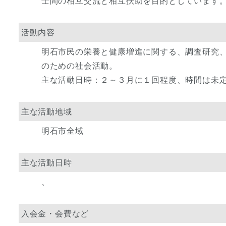
士間の相互交流と相互扶助を目的としています
活動内容
明石市民の栄養と健康増進に関する、調査研究
のための社会活動。
主な活動日時：２～３月に１回程度、時間は未
主な活動地域
明石市全域
主な活動日時
、
入会金・会費など