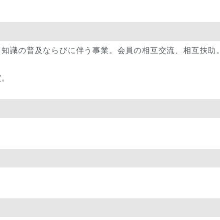
。
、知識の普及ならびに伴う事業。会員の相互交流、相互扶助
定。