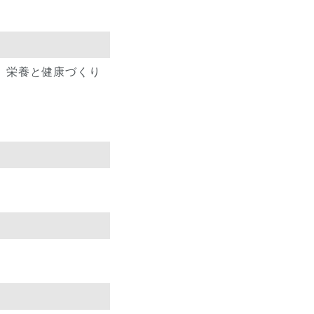
。栄養と健康づくり