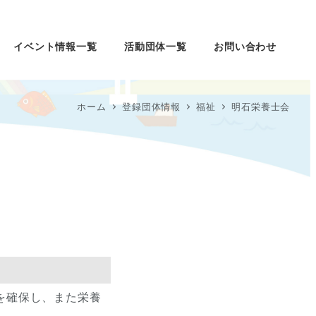
イベント情報一覧
活動団体一覧
お問い合わせ
ホーム
登録団体情報
福祉
明石栄養士会
を確保し、また栄養