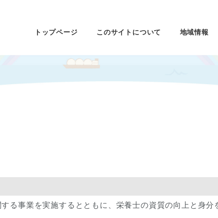
トップページ
このサイトについて
地域情報
関する事業を実施するとともに、栄養士の資質の向上と身分