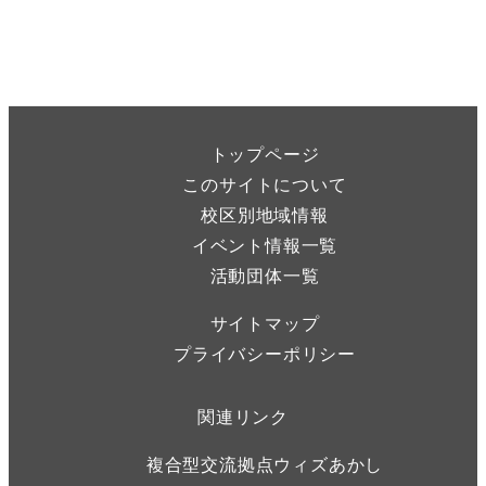
トップページ
このサイトについて
校区別地域情報
イベント情報一覧
活動団体一覧
サイトマップ
プライバシーポリシー
関連リンク
複合型交流拠点ウィズあかし