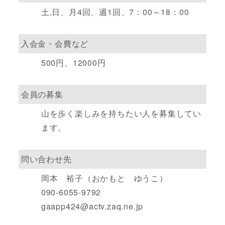
土,日、月4回、週1回、7：00～18：00
入会金・会費など
500円、12000円
会員の募集
山を歩く楽しみを持ちたい人を募集してい
ます。
問い合わせ先
岡本 裕子（おかもと ゆうこ）
090-6055-9792
gaapp424@actv.zaq.ne.jp