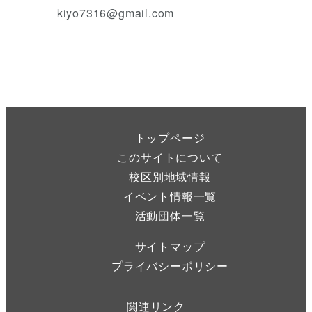
kiyo7316@gmail.com
トップページ
このサイトについて
校区別地域情報
イベント情報一覧
活動団体一覧
サイトマップ
プライバシーポリシー
関連リンク