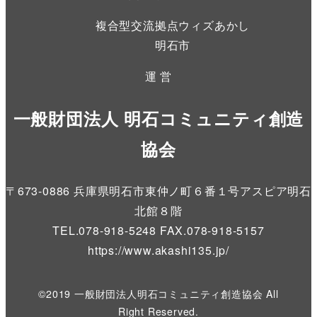
複合型交流拠点ウィズあかし
明石市
運 営
一般財団法人 明石コミュニティ創造
協会
〒673-0886 兵庫県明石市東仲ノ町６番１号アスピア明石
北館８階
TEL.078-918-5248 FAX.078-918-5157
https://www.akashi135.jp
/
©2019 一般財団法人明石コミュニティ創造協会 All
Right Reserved.