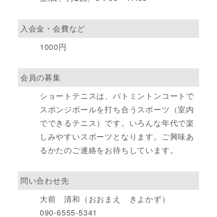
入会金・会費など
1000円
会員の募集
ショートテニスは、バトミントンコートで
スポンジボールを打ち合うスポーツ（室内
でできるテニス）です。いろんな年代で楽
しみやすいスポーツとなります。ご興味あ
るかたのご連絡をお待ちしています。
問い合わせ先
大前 清和（おおまえ きよかず）
090-6555-5341