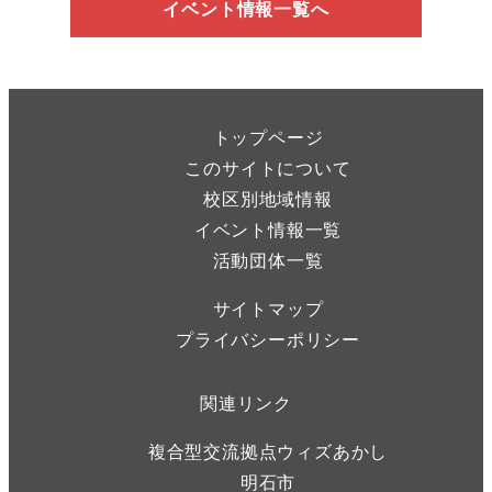
イベント情報一覧へ
トップページ
このサイトについて
校区別地域情報
イベント情報一覧
活動団体一覧
サイトマップ
プライバシーポリシー
関連リンク
複合型交流拠点ウィズあかし
明石市