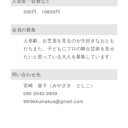
入会金・会費など
300円、10800円
会員の募集
人形劇、お芝居を見るのが大好きなおとも
だちまた、子どもにプロの舞台芸術を見せ
たいと思っている大人を募集しています。
問い合わせ先
宮崎 俊子（みやざき としこ）
090-2043-9809
9th9kkumakus@gmail.com