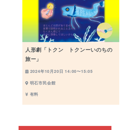
人形劇「トクン トクンーいのちの
旅ー」
2024年10月20日 14:00〜15:05
明石市民会館
有料