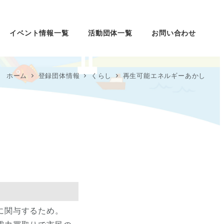
イベント情報一覧
活動団体一覧
お問い合わせ
ホーム
登録団体情報
くらし
再生可能エネルギーあかし
に関与するため。