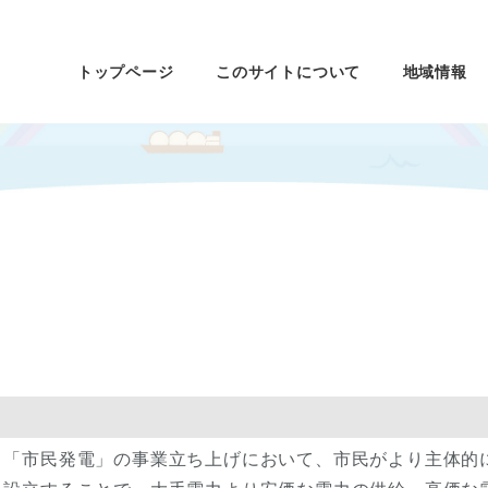
トップページ
このサイトについて
地域情報
り「市民発電」の事業立ち上げにおいて、市民がより主体的