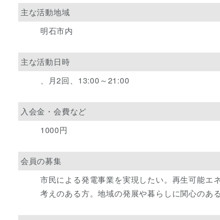
主な活動地域
明石市内
主な活動日時
、月2回、13:00～21:00
入会金・会費など
1000円
会員の募集
市民による発電事業を実現したい。再生可能エ
考えのある方。地域の発展や暮らしに関心のあ