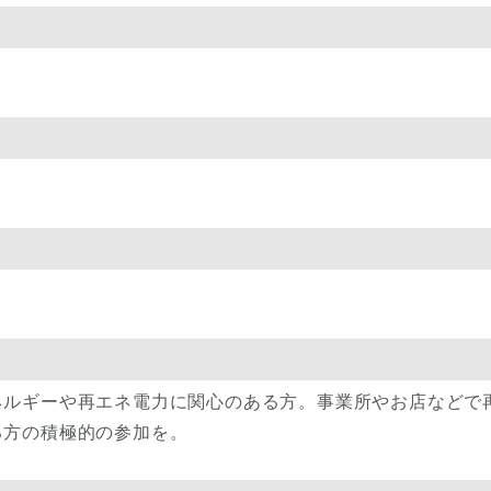
ネルギーや再エネ電力に関心のある方。事業所やお店などで
る方の積極的の参加を。