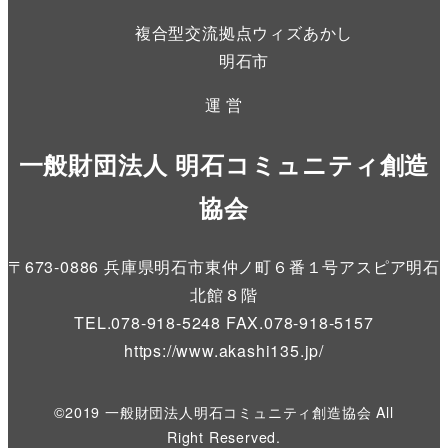
複合型交流拠点ウィズあかし
明石市
運 営
一般財団法人 明石コミュニティ創造
協会
〒673-0886 兵庫県明石市東仲ノ町６番１号アスピア明石
北館８階
TEL.078-918-5248 FAX.078-918-5157
https://www.akashi135.jp
/
©2019 一般財団法人明石コミュニティ創造協会 All
Right Reserved.