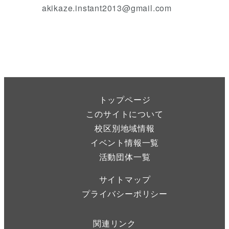
akikaze.instant2013@gmail.com
トップページ
このサイトについて
校区別地域情報
イベント情報一覧
活動団体一覧
サイトマップ
プライバシーポリシー
関連リンク