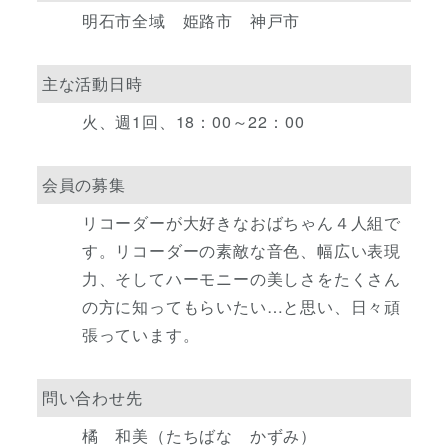
明石市全域 姫路市 神戸市
主な活動日時
火、週1回、18：00～22：00
会員の募集
リコーダーが大好きなおばちゃん４人組で
す。リコーダーの素敵な音色、幅広い表現
力、そしてハーモニーの美しさをたくさん
の方に知ってもらいたい…と思い、日々頑
張っています。
問い合わせ先
橘 和美（たちばな かずみ）