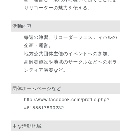
りリコーダーの魅力を伝える。
活動内容
毎週の練習、リコーダーフェスティバルの
企画・運営。
地方公共団体主催のイベントへの参加。
高齢者施設や地域のサークルなどへのボラ
ンティア演奏など。
団体ホームページなど
http://www.facebook.com/profile.php?
=6155517890232
主な活動地域