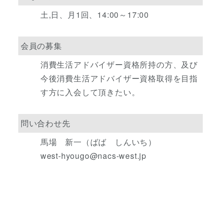
土,日、月1回、14:00～17:00
会員の募集
消費生活アドバイザー資格所持の方、及び
今後消費生活アドバイザー資格取得を目指
す方に入会して頂きたい。
問い合わせ先
馬場 新一（ばば しんいち）
west-hyougo@nacs-west.jp