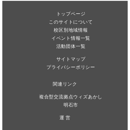
トップページ
このサイトについて
校区別地域情報
イベント情報一覧
活動団体一覧
サイトマップ
プライバシーポリシー
関連リンク
複合型交流拠点ウィズあかし
明石市
運 営