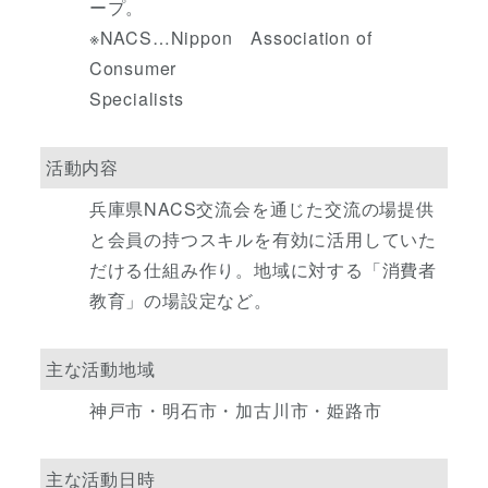
ープ。
※NACS…Nippon Association of
Consumer
Specialists
活動内容
兵庫県NACS交流会を通じた交流の場提供
と会員の持つスキルを有効に活用していた
だける仕組み作り。地域に対する「消費者
教育」の場設定など。
主な活動地域
神戸市・明石市・加古川市・姫路市
主な活動日時