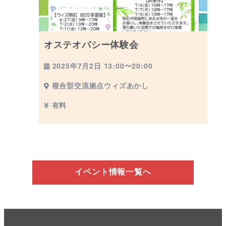
オステオパシー体験会
2025年7月2日 13:00〜20:00
複合型交流拠点ウィズあかし
有料
イベント情報一覧へ