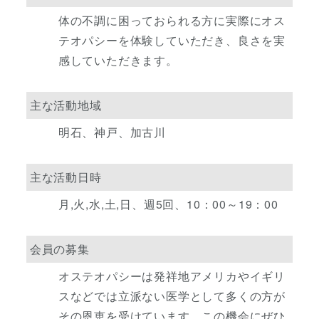
体の不調に困っておられる方に実際にオス
テオパシーを体験していただき、良さを実
感していただきます。
主な活動地域
明石、神戸、加古川
主な活動日時
月,火,水,土,日、週5回、10：00～19：00
会員の募集
オステオパシーは発祥地アメリカやイギリ
スなどでは立派ない医学として多くの方が
その恩恵を受けています。この機会にぜひ