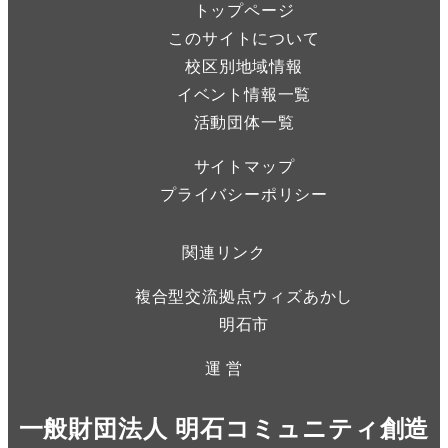
トップページ
このサイトについて
校区別地域情報
イベント情報一覧
活動団体一覧
サイトマップ
プライバシーポリシー
関連リンク
複合型交流拠点ウィズあかし
明石市
運 営
一般財団法人 明石コミュニティ創造