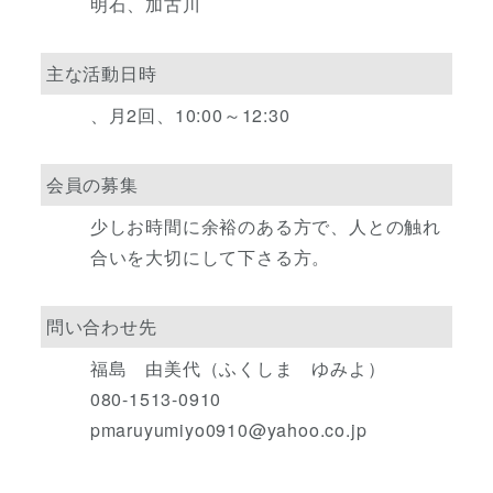
明石、加古川
主な活動日時
、月2回、10:00～12:30
会員の募集
少しお時間に余裕のある方で、人との触れ
合いを大切にして下さる方。
問い合わせ先
福島 由美代（ふくしま ゆみよ）
080-1513-0910
pmaruyumiyo0910@yahoo.co.jp