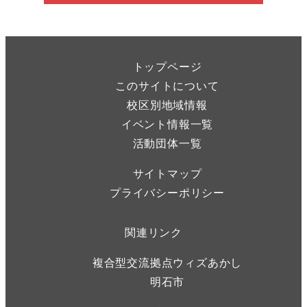
トップページ
このサイトについて
校区別地域情報
イベント情報一覧
活動団体一覧
サイトマップ
プライバシーポリシー
関連リンク
複合型交流拠点ウィズあかし
明石市