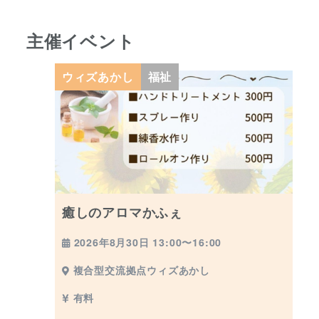
主催イベント
ウィズあかし
福祉
癒しのアロマかふぇ
2026年8月30日 13:00〜16:00
複合型交流拠点ウィズあかし
有料