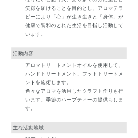
笑顔を届けることを目的とし、アロマテラ
ピーにより「心」が生き生きと「身体」が
健康で調和のとれた生活を目指し活動して
います。
活動内容
アロマトリートメントオイルを使用して、
ハンドトリートメント、フットトリートメ
ントを施術します。
色々なアロマを活用したクラフト作りも行
います。季節のハーブティーの提供もしま
す。
主な活動地域