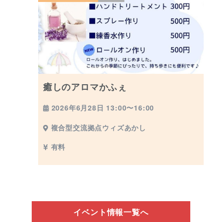
癒しのアロマかふぇ
2026年6月28日 13:00〜16:00
複合型交流拠点ウィズあかし
有料
イベント情報一覧へ