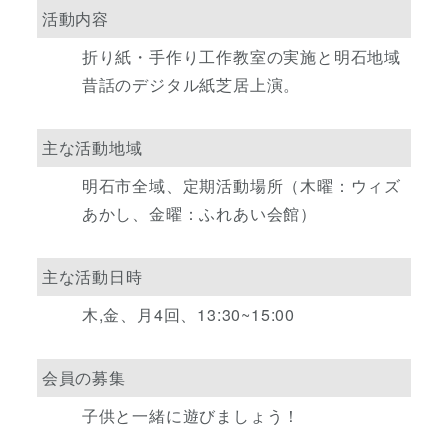
活動内容
折り紙・手作り工作教室の実施と明石地域
昔話のデジタル紙芝居上演。
主な活動地域
明石市全域、定期活動場所（木曜：ウィズ
あかし、金曜：ふれあい会館）
主な活動日時
木,金、月4回、13:30~15:00
会員の募集
子供と一緒に遊びましょう！