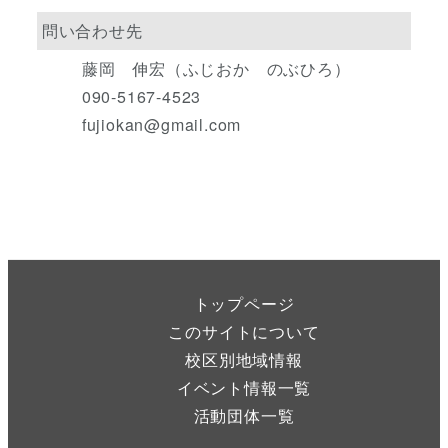
問い合わせ先
藤岡 伸宏（ふじおか のぶひろ）
090-5167-4523
fujiokan@gmail.com
トップページ
このサイトについて
校区別地域情報
イベント情報一覧
活動団体一覧