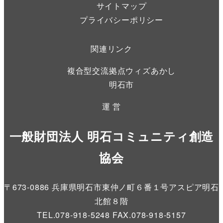
サイトマップ
プライバシーポリシー
関連リンク
複合型交流拠点ウィズあかし
明石市
運 営
一般財団法人 明石コミュニティ創造
協会
〒673-0886 兵庫県明石市東仲ノ町６番１号アスピア明石
北館８階
TEL.078-918-5248 FAX.078-918-5157