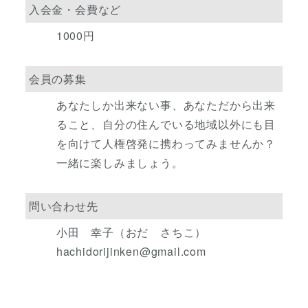
入会金・会費など
1000円
会員の募集
あなたしか出来ない事、あなただから出来
ること、自分の住んでいる地域以外にも目
を向けて人権啓発に携わってみませんか？
一緒に楽しみましょう。
問い合わせ先
小田 幸子（おだ さちこ）
hachidorijinken@gmail.com