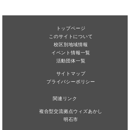
トップページ
このサイトについて
校区別地域情報
イベント情報一覧
活動団体一覧
サイトマップ
プライバシーポリシー
関連リンク
複合型交流拠点ウィズあかし
明石市