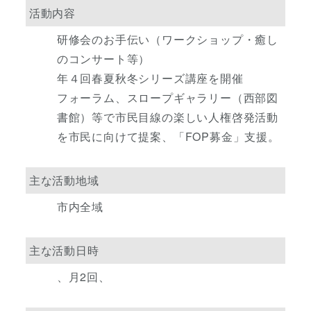
活動内容
研修会のお手伝い（ワークショップ・癒し
のコンサート等）
年４回春夏秋冬シリーズ講座を開催
フォーラム、スロープギャラリー（西部図
書館）等で市民目線の楽しい人権啓発活動
を市民に向けて提案、「FOP募金」支援。
主な活動地域
市内全域
主な活動日時
、月2回、