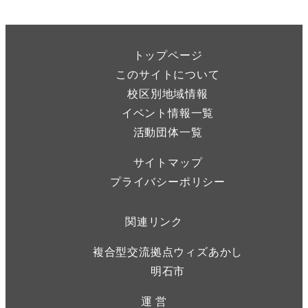
トップページ
このサイトについて
校区別地域情報
イベント情報一覧
活動団体一覧
サイトマップ
プライバシーポリシー
関連リンク
複合型交流拠点ウィズあかし
明石市
運 営