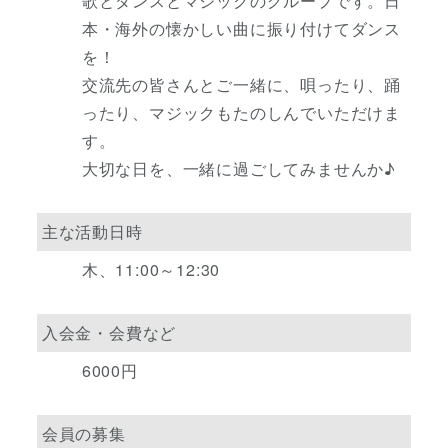
歌とダンスとマジックのグループです。日
本・海外の懐かしい曲に振り付けてダンス
を！
交流先の皆さんとご一緒に、唄ったり、踊
ったり、マジックもたのしんでいただけま
す。
大切な日を、一緒に過ごしてみませんか♪
主な活動日時
木、11:00～12:30
入会金・会費など
6000円
会員の募集