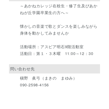
～あかねカレッジ在校生・修了生及びあか
ねが丘学園卒業生の方へ～
懐かしの音楽で歌とダンスを楽しみながら
身体を動かしてみませんか
活動場所：アスピア明石9階活動室
活動日：第１・３木曜 11:00～12：30
問い合わせ先
槇野 眞弓（まきの まゆみ）
090-2598-4156