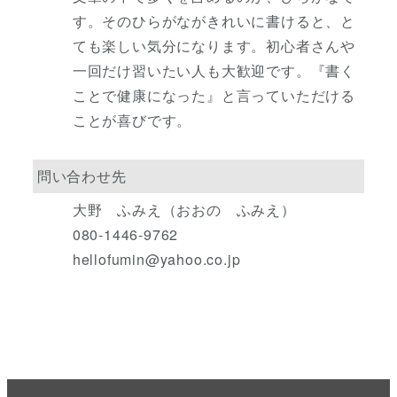
す。そのひらがながきれいに書けると、と
ても楽しい気分になります。初心者さんや
一回だけ習いたい人も大歓迎です。『書く
ことで健康になった』と言っていただける
ことが喜びです。
問い合わせ先
大野 ふみえ（おおの ふみえ）
080-1446-9762
hellofumin@yahoo.co.jp