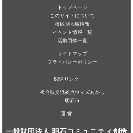
トップページ
このサイトについて
校区別地域情報
イベント情報一覧
活動団体一覧
サイトマップ
プライバシーポリシー
関連リンク
複合型交流拠点ウィズあかし
明石市
運 営
一般財団法人 明石コミュニティ創造