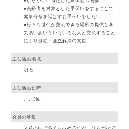
●ひらがなに特化した練習会の開催
●高齢者を対象とした手習いをすることで
健康寿命を延ばすお手伝いをしたい
●様々な世代が交流できる場所の提供と和
気あいあいといろいろな人と交流すること
により孤独・孤立解消の支援
主な活動地域
明石
主な活動日時
、月2回、
会員の募集
文章の中で多くを占めるのが、ひらがなで