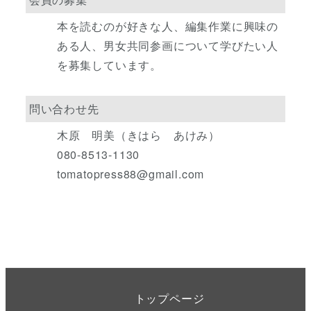
本を読むのが好きな人、編集作業に興味の
ある人、男女共同参画について学びたい人
を募集しています。
問い合わせ先
木原 明美（きはら あけみ）
080-8513-1130
tomatopress88@gmail.com
トップページ