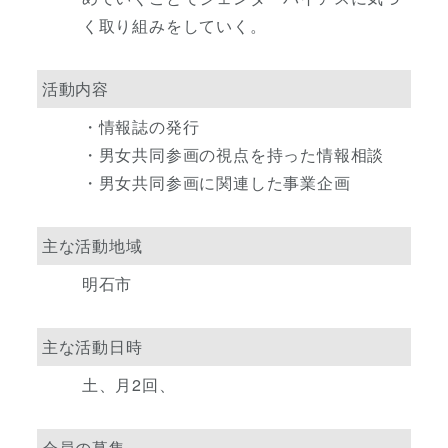
く取り組みをしていく。
活動内容
・情報誌の発行
・男女共同参画の視点を持った情報相談
・男女共同参画に関連した事業企画
主な活動地域
明石市
主な活動日時
土、月2回、
会員の募集