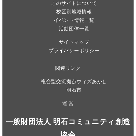
このサイトについて
校区別地域情報
イベント情報一覧
活動団体一覧
サイトマップ
プライバシーポリシー
関連リンク
複合型交流拠点ウィズあかし
明石市
運 営
一般財団法人 明石コミュニティ創造
協会