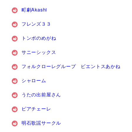
町劇Akashi
フレンズ３３
トンボのめがね
サニーシックス
フォルクローレグループ ビエントスあかね
シャローム
うたの出前屋さん
ピアチェーレ
明石歌謡サークル