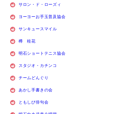
サロン・ド・ローズィ
ヨーヨーお手玉普及協会
サンキュースマイル
樽 桂花
明石ショートテニス協会
スタジオ・カチンコ
チームどんぐり
あかし手書きの会
ともしび俳句会