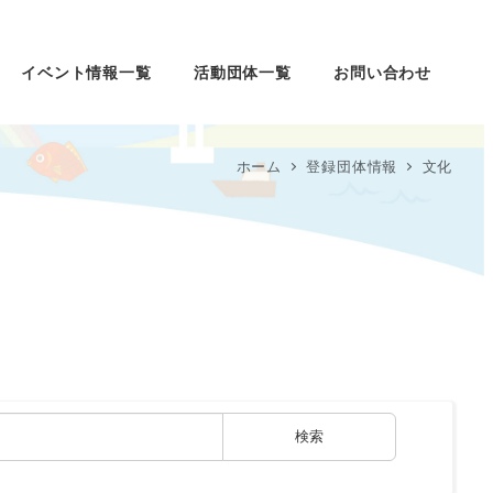
イベント情報一覧
活動団体一覧
お問い合わせ
ホーム
登録団体情報
文化
検索