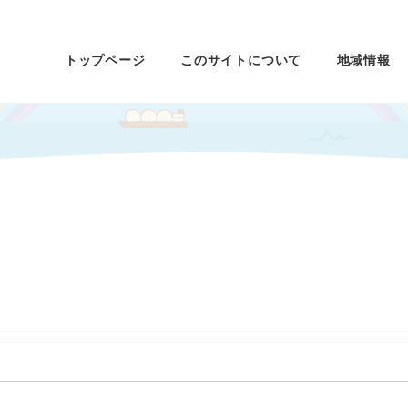
トップページ
このサイトについて
地域情報