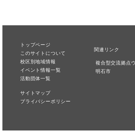
トップページ
関連リンク
このサイトについて
校区別地域情報
複合型交流拠点
イベント情報一覧
明石市
活動団体一覧
サイトマップ
プライバシーポリシー