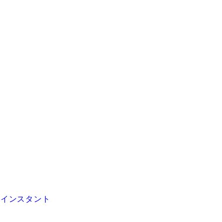
 インスタント