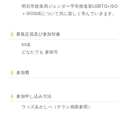
明石市政策局ジェンダー平等推進室LGBTQ+/SO
＋/SOGIEについて共に楽しく学んでいきます。
募集定員及び参加対象
50名
どなたでも 参加可
参加費
参加申し込み方法
ウィズあかしへ（チラシ画面参照）