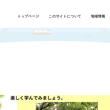
トップページ
このサイトについて
地域情報