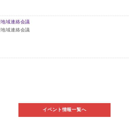
磨地域連絡会議
磨地域連絡会議
イベント情報一覧へ