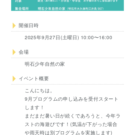
開催日時
2025年9月27日(土曜日) 10:00〜16:00
会場
明石少年自然の家
イベント概要
こんにちは。
9月プログラムの申し込みを受付スタート
します！
まだまだ暑い日が続くであろうと、今年ラ
ストの海遊びです！(気温が下がった場合
や雨天時は別プログラムを実施します)