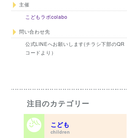
主催
こどもラボcolabo
問い合わせ先
公式LINEへお願いします(チラシ下部のQR
コードより）
注目のカテゴリー
こども
children