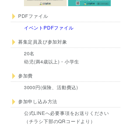
PDFファイル
イベントPDFファイル
募集定員及び参加対象
20名
幼児(満4歳以上)・小学生
参加費
3000円(保険、活動費込)
参加申し込み方法
公式LINEへ必要事項をお送りください
（チラシ下部のQRコードより）