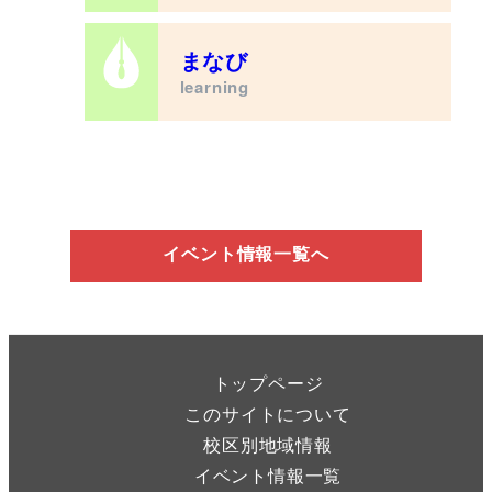
まなび
learning
イベント情報一覧へ
トップページ
このサイトについて
校区別地域情報
イベント情報一覧