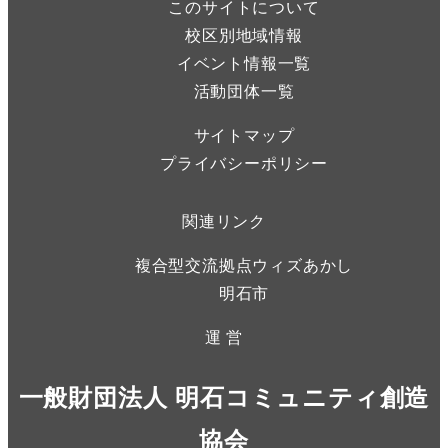
このサイトについて
校区別地域情報
イベント情報一覧
活動団体一覧
サイトマップ
プライバシーポリシー
関連リンク
複合型交流拠点ウィズあかし
明石市
運 営
一般財団法人 明石コミュニティ創造
協会