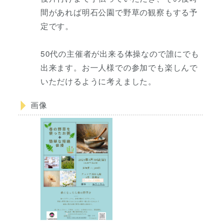
間があれば明石公園で野草の観察もする予
定です。
50代の主催者が出来る体操なので誰にでも
出来ます。お一人様での参加でも楽しんで
いただけるように考えました。
画像