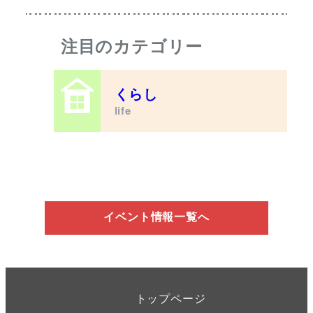
注目のカテゴリー
くらし
life
イベント情報一覧へ
トップページ