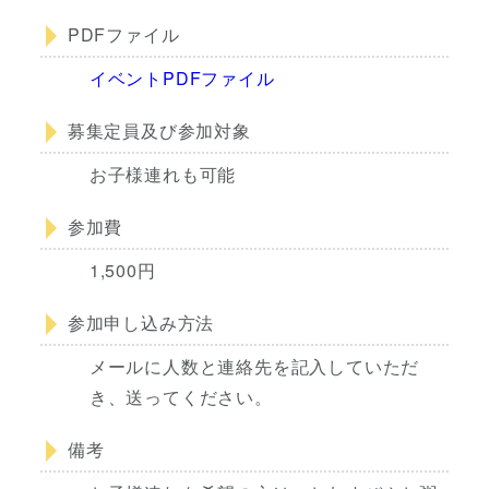
PDFファイル
イベントPDFファイル
募集定員及び参加対象
お子様連れも可能
参加費
1,500円
参加申し込み方法
メールに人数と連絡先を記入していただ
き、送ってください。
備考