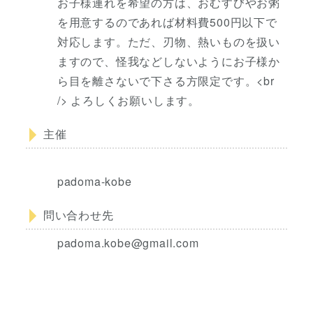
お子様連れを希望の方は、おむすびやお粥
を用意するのであれば材料費500円以下で
対応します。ただ、刃物、熱いものを扱い
ますので、怪我などしないようにお子様か
ら目を離さないで下さる方限定です。<br
/> よろしくお願いします。
主催
padoma-kobe
問い合わせ先
padoma.kobe@gmail.com