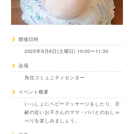
開催日時
2025年9月6日(土曜日) 10:00〜11:30
会場
魚住コミュニティセンター
イベント概要
いっしょにベビーマッサージをしたり、月
齢の近いお子さんのママ・パパとのおしゃ
べりを楽しみましょう。