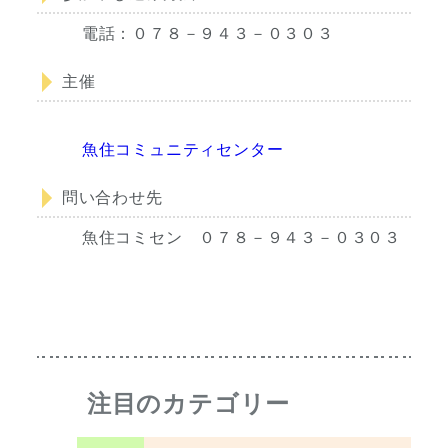
電話：０７８－９４３－０３０３
主催
魚住コミュニティセンター
問い合わせ先
魚住コミセン ０７８－９４３－０３０３
注目のカテゴリー