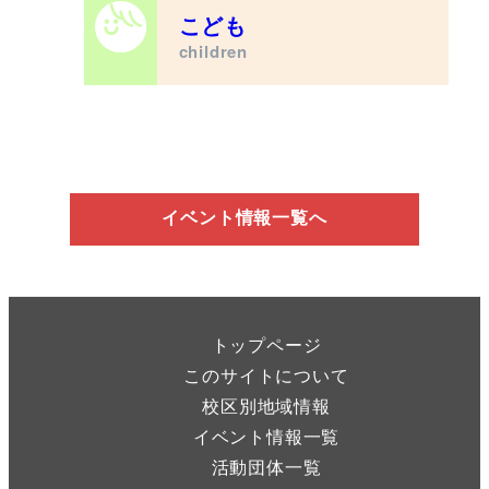
こども
children
イベント情報一覧へ
トップページ
このサイトについて
校区別地域情報
イベント情報一覧
活動団体一覧