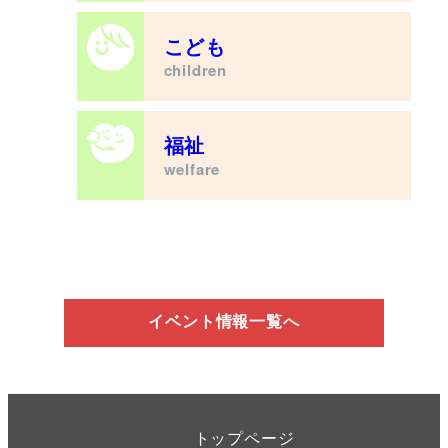
こども
children
福祉
welfare
イベント情報一覧へ
トップページ