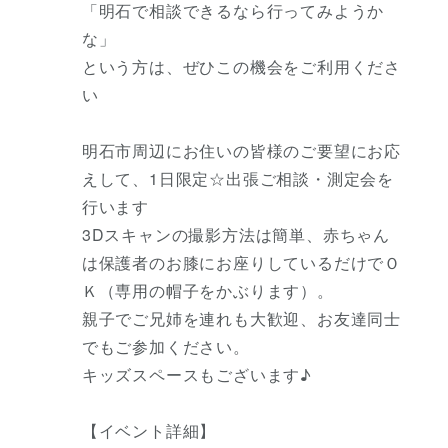
「明石で相談できるなら行ってみようか
な」
という方は、ぜひこの機会をご利用くださ
い
明石市周辺にお住いの皆様のご要望にお応
えして、1日限定☆出張ご相談・測定会を
行います
3Dスキャンの撮影方法は簡単、赤ちゃん
は保護者のお膝にお座りしているだけでＯ
Ｋ（専用の帽子をかぶります）。
親子でご兄姉を連れも大歓迎、お友達同士
でもご参加ください。
キッズスペースもございます♪
【イベント詳細】