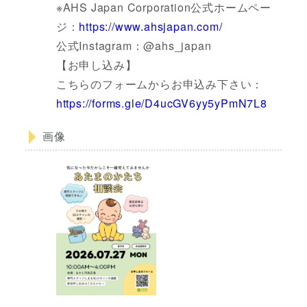
※AHS Japan Corporation公式ホームペー
ジ：
https://www.ahsjapan.com/
公式Instagram：@ahs_japan
【お申し込み】
こちらのフォームからお申込み下さい：
https://forms.gle/D4ucGV6yy5yPmN7L8
画像