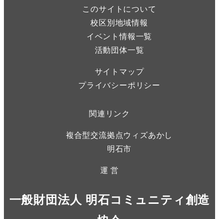
このサイトについて
校区別地域情報
イベント情報一覧
活動団体一覧
サイトマップ
プライバシーポリシー
関連リンク
複合型交流拠点ウィズあかし
明石市
運 営
一般財団法人 明石コミュニティ創造