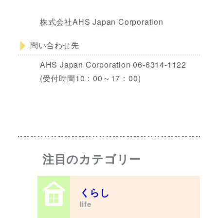
株式会社AHS Japan Corporation
問い合わせ先
AHS Japan Corporation 06-6314-1122
(受付時間10：00～17：00)
注目のカテゴリー
くらし
life