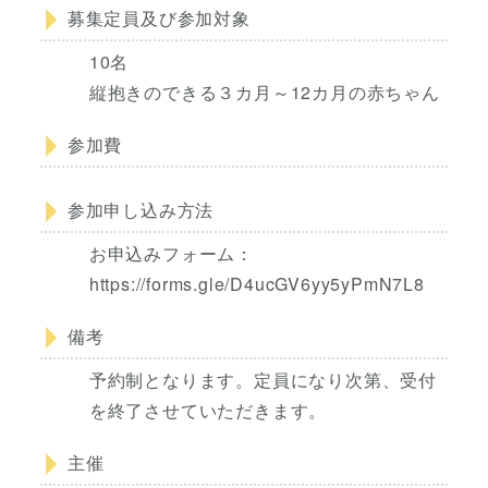
募集定員及び参加対象
10名
縦抱きのできる３カ月～12カ月の赤ちゃん
参加費
参加申し込み方法
お申込みフォーム：
https://forms.gle/D4ucGV6yy5yPmN7L8
備考
予約制となります。定員になり次第、受付
を終了させていただきます。
主催