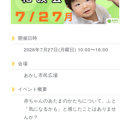
開催日時
2026年7月27日(月曜日) 10:00〜16:00
会場
あかし市民広場
イベント概要
赤ちゃんのあたまのかたちについて、ふと
「気になるかも」と感じたことはありませ
んか？