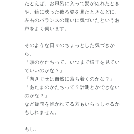
たとえば、お風呂に入って髪がぬれたとき
や、鏡に映った後ろ姿を見たときなどに、
左右のバランスの違いに気づいたというお
声をよく伺います。
そのような日々のちょっとした気づきか
ら、
「頭のかたちって、いつまで様子を見てい
ていいのかな？」
「向きぐせは自然に落ち着くのかな？」
「あたまのかたちって？計測とかできない
のかな？」
など疑問を抱かれてる方もいらっしゃるか
もしれません。
もし、