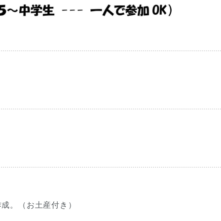
作成。（お土産付き）