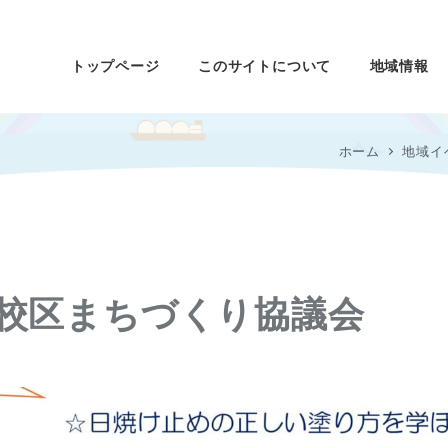
トップページ
このサイトについて
地域情報
ホーム
地域イ
校区まちづくり協議会