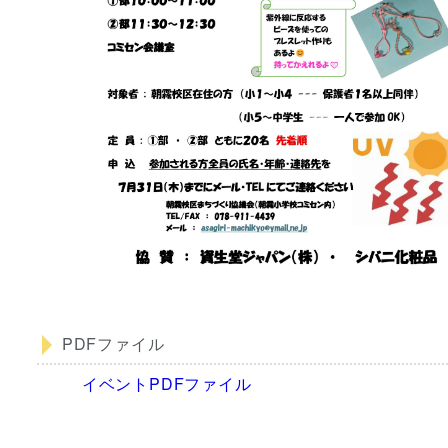
PDFファイル
イベントPDFファイル