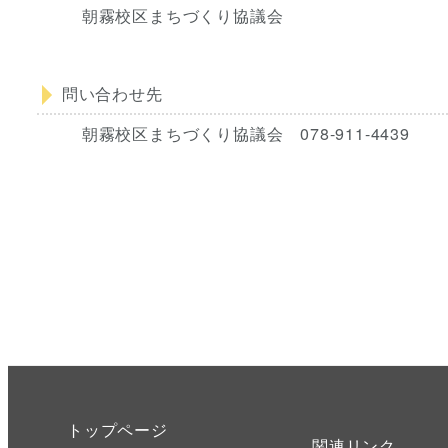
朝霧校区まちづくり協議会
問い合わせ先
朝霧校区まちづくり協議会 078-911-4439
トップページ
関連リンク