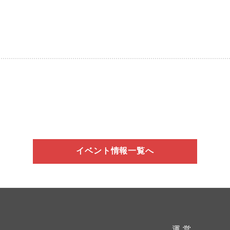
イベント情報一覧へ
運 営