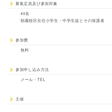
募集定員及び参加対象
40名
朝霧校区在住小学生・中学生徒とその保護者
参加費
無料
参加申し込み方法
メール・TEL
主催