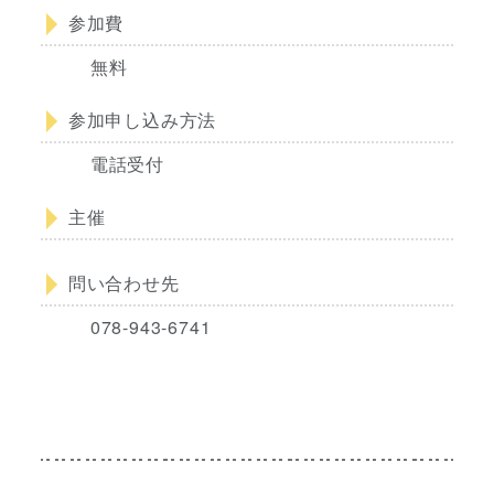
参加費
無料
参加申し込み方法
電話受付
主催
問い合わせ先
078-943-6741