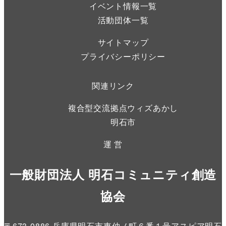
イベント情報一覧
活動団体一覧
サイトマップ
プライバシーポリシー
関連リンク
複合型交流拠点ウィズあかし
明石市
運 営
一般財団法人 明石コミュニティ創造
協会
〒673-0886 兵庫県明石市東仲ノ町６番１号アスピア明石