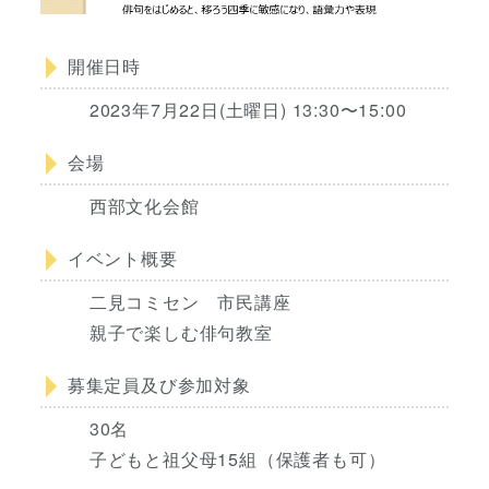
開催日時
2023年7月22日(土曜日) 13:30〜15:00
会場
西部文化会館
イベント概要
二見コミセン 市民講座
親子で楽しむ俳句教室
募集定員及び参加対象
30名
子どもと祖父母15組（保護者も可）