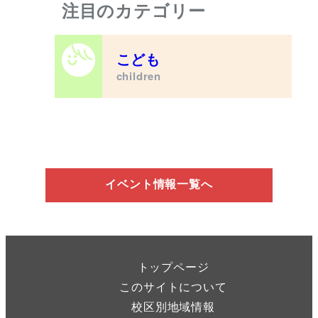
注目のカテゴリー
こども
children
イベント情報一覧へ
トップページ
このサイトについて
校区別地域情報