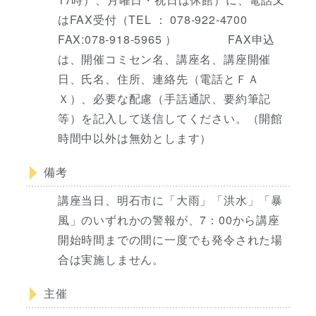
はFAX受付（TEL ： 078-922-4700
FAX:078-918-5965 ） FAX申込
は、開催コミセン名、講座名、講座開催
日、氏名、住所、連絡先（電話とＦＡ
Ｘ）、必要な配慮（手話通訳、要約筆記
等）を記入して送信してください。（開館
時間中以外は無効とします）
備考
講座当日、明石市に「大雨」「洪水」「暴
風」のいずれかの警報が、7：00から講座
開始時間までの間に一度でも発令された場
合は実施しません。
主催