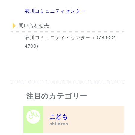
衣川コミュニティセンター
問い合わせ先
衣川コミュニティ・センター（078-922-
4700)
注目のカテゴリー
こども
children