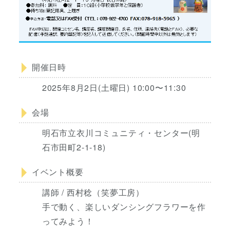
開催日時
2025年8月2日(土曜日) 10:00〜11:30
会場
明石市立衣川コミュニティ・センター(明
石市田町2-1-18)
イベント概要
講師 / 西村稔（笑夢工房）
手で動く、楽しいダンシングフラワーを作
ってみよう！