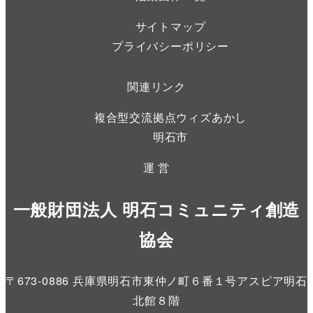
サイトマップ
プライバシーポリシー
関連リンク
複合型交流拠点ウィズあかし
明石市
運 営
一般財団法人 明石コミュニティ創造
協会
〒673-0886 兵庫県明石市東仲ノ町６番１号アスピア明石
北館８階