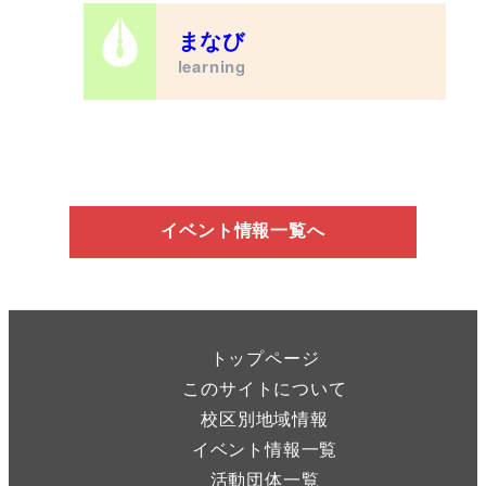
まなび
learning
イベント情報一覧へ
トップページ
このサイトについて
校区別地域情報
イベント情報一覧
活動団体一覧