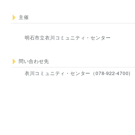
主催
明石市立衣川コミュニティ・センター
問い合わせ先
衣川コミュニティ・センター（078-922-4700)