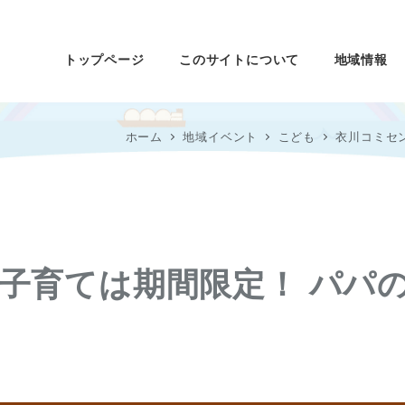
トップページ
このサイトについて
地域情報
ホーム
地域イベント
こども
衣川コミセ
子育ては期間限定！ パパ