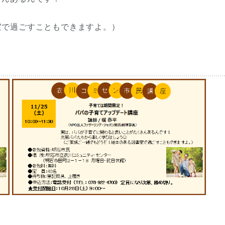
で過ごすこともできますよ。）