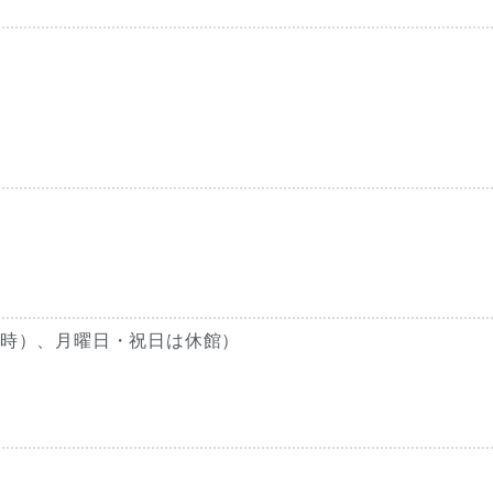
日は17時）、月曜日・祝日は休館）