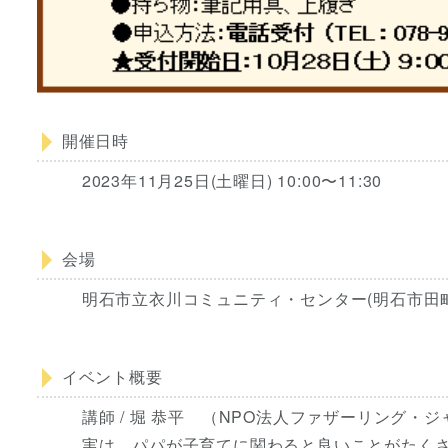
開催日時
2023年11月25日(土曜日) 10:00〜11:30
会場
明石市立衣川コミュニティ・センター(明石市田町2-
イベント概要
講師 / 堀 恭平 （NPO法人ファザーリング・
実は、パパが子育てに関わると良いことがたく