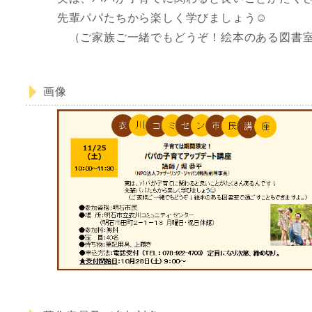
先輩パパたちから楽しく学びましょう☺
（ご家族ご一緒でもどうぞ！絵本のある図書室
画像