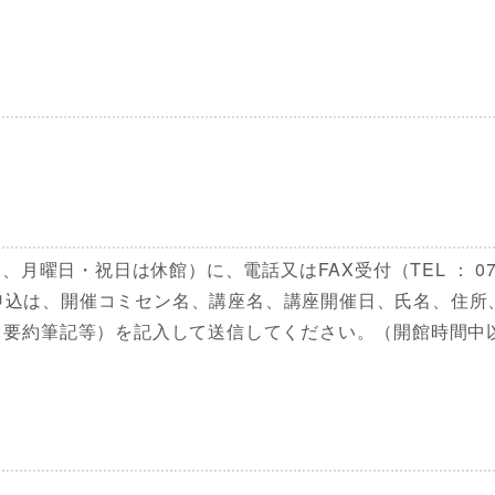
月曜日・祝日は休館）に、電話又はFAX受付（TEL ： 07
） FAX申込は、開催コミセン名、講座名、講座開催日、氏名、住所
、要約筆記等）を記入して送信してください。（開館時間中