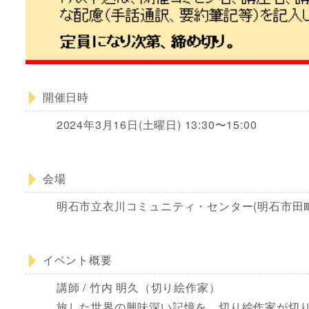
開催日時
2024年3月16日(土曜日) 13:30〜15:00
会場
明石市立衣川コミュニティ・センター(明石市田町2-
イベント概要
講師 / 竹内 明久（切り絵作家）
旅した世界の興味深い記憶を、切り絵作家が切