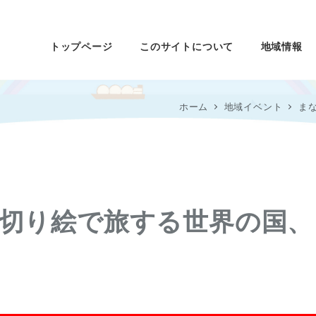
トップページ
このサイトについて
地域情報
ホーム
地域イベント
ま
切り絵で旅する世界の国、