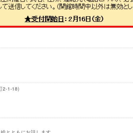
1-18)
り絵とともにお話します。