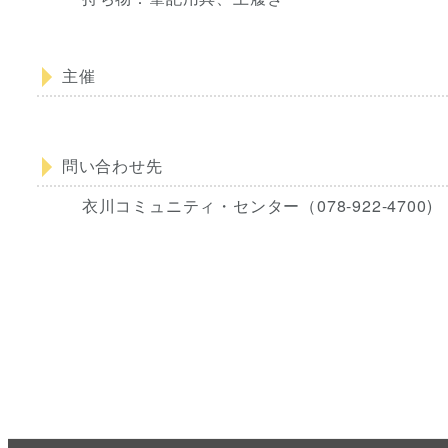
主催
問い合わせ先
衣川コミュニティ・センター（078-922-4700)