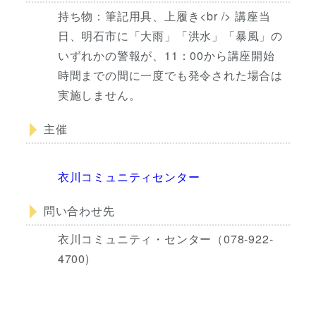
持ち物：筆記用具、上履き<br /> 講座当
日、明石市に「大雨」「洪水」「暴風」の
いずれかの警報が、11：00から講座開始
時間までの間に一度でも発令された場合は
実施しません。
主催
衣川コミュニティセンター
問い合わせ先
衣川コミュニティ・センター（078-922-
4700)