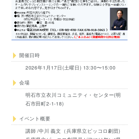
開催日時
2026年1月17日(土曜日) 13:30〜15:00
会場
明石市立衣川コミュニティ・センター(明
石市田町2-1-18)
イベント概要
講師 /中川 義文（兵庫県立ピッコロ劇団)