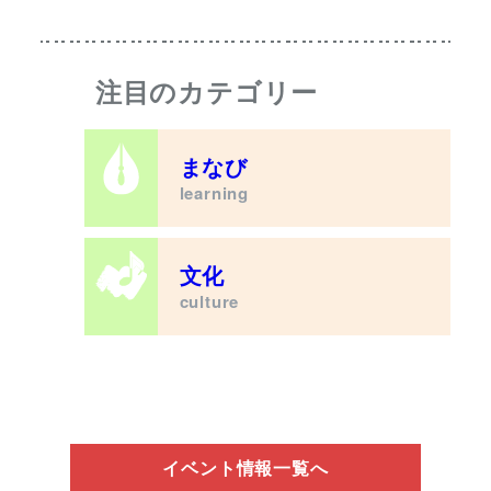
注目のカテゴリー
まなび
learning
文化
culture
イベント情報一覧へ