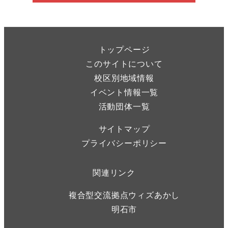
トップページ
このサイトについて
校区別地域情報
イベント情報一覧
活動団体一覧
サイトマップ
プライバシーポリシー
関連リンク
複合型交流拠点ウィズあかし
明石市