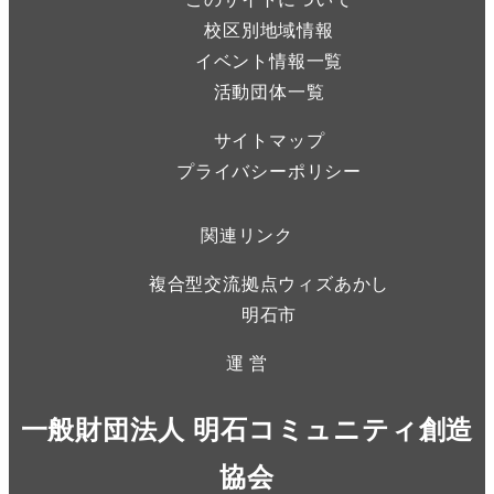
校区別地域情報
イベント情報一覧
活動団体一覧
サイトマップ
プライバシーポリシー
関連リンク
複合型交流拠点ウィズあかし
明石市
運 営
一般財団法人 明石コミュニティ創造
協会