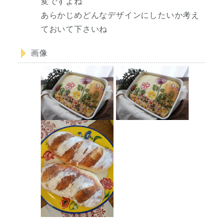
変ですよね
あらかじめどんなデザインにしたいか考え
ておいて下さいね
画像