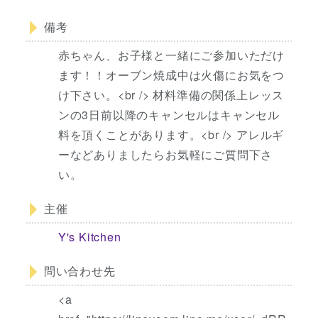
備考
赤ちゃん、お子様と一緒にご参加いただけ
ます！！オーブン焼成中は火傷にお気をつ
け下さい。<br /> 材料準備の関係上レッス
ンの3日前以降のキャンセルはキャンセル
料を頂くことがあります。<br /> アレルギ
ーなどありましたらお気軽にご質問下さ
い。
主催
Y's Kitchen
問い合わせ先
<a