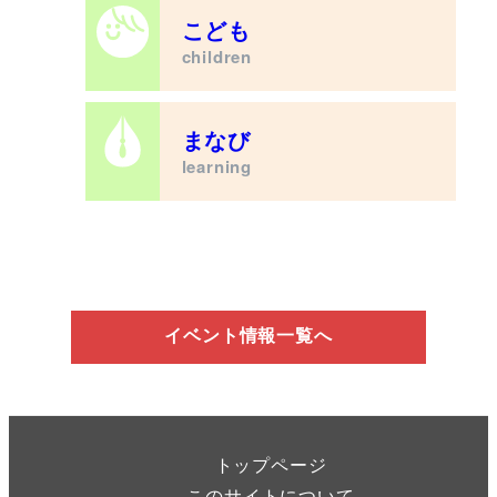
こども
children
まなび
learning
イベント情報一覧へ
トップページ
このサイトについて