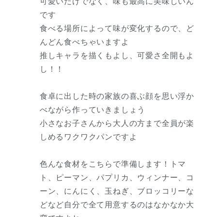
可愛いだけでなく、味も最高に美味しいん
です
食べる場所によって味が変化するので、ど
んどん食べちゃいますよ
推しキャラを描くもよし、可愛さ全開もよ
し！！
食卓に出した時の家族の喜ぶ顔を思い浮か
べながら作っていきましょう
小さなお子さんから大人の方まで全員が楽
しめるワクワクパンですよ
色んな食材をこちらで準備します！トマ
ト、ピーマン、パプリカ、ウィンナー、コ
ーン、にんにく、玉ねぎ、ブロッコリーな
どなど自分で全て用意するのはなかなか大