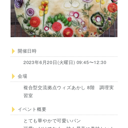
開催日時
2023年6月20日(火曜日) 09:45〜12:30
会場
複合型交流拠点ウィズあかし 8階 調理実
習室
イベント概要
とても華やかで可愛いパン