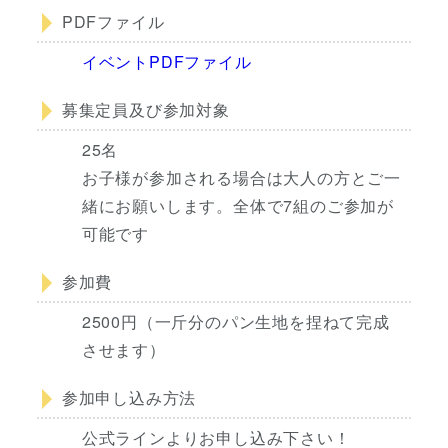
PDFファイル
イベントPDFファイル
募集定員及び参加対象
25名
お子様が参加される場合は大人の方とご一
緒にお願いします。全体で7組のご参加が
可能です
参加費
2500円（一斤分のパン生地を捏ねて完成
させます）
参加申し込み方法
公式ラインよりお申し込み下さい！