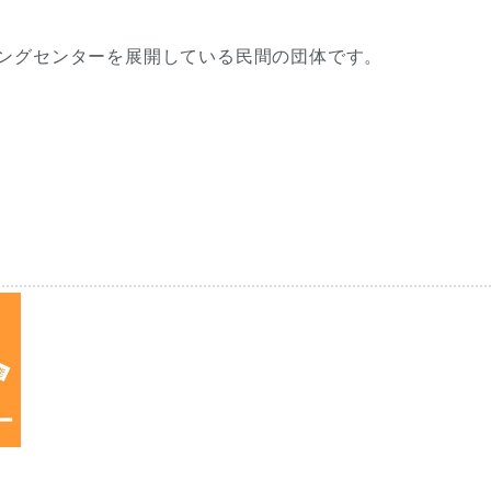
ングセンターを展開している民間の団体です。