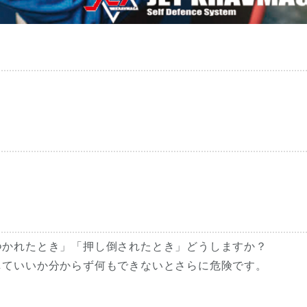
つかれたとき」「押し倒されたとき」どうしますか？
していいか分からず何もできないとさらに危険です。