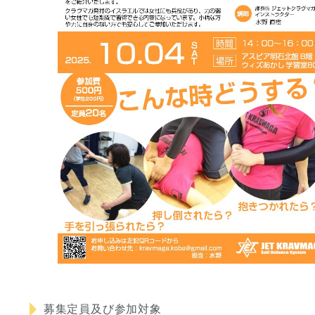
募集定員及び参加対象