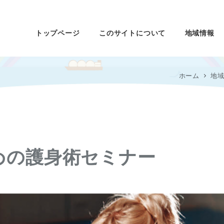
トップページ
このサイトについて
地域情報
ホーム
地
ための護身術セミナー