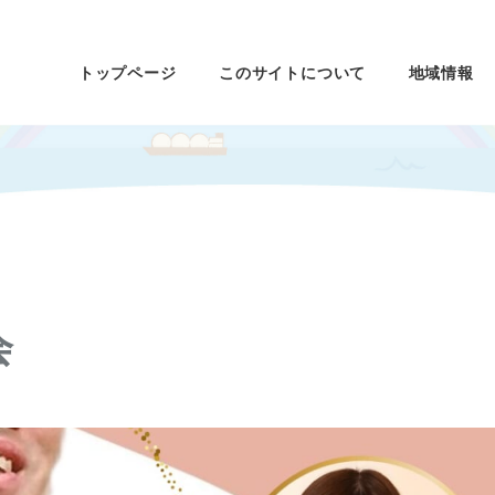
トップページ
このサイトについて
地域情報
会