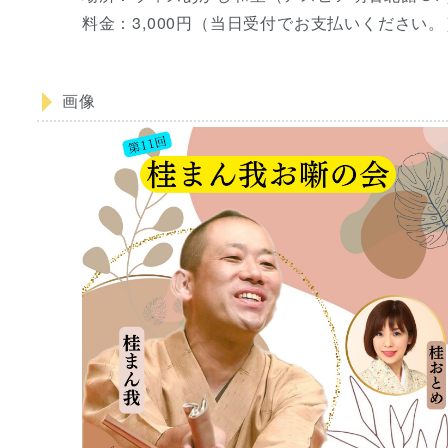
料金：3,000円（当日受付でお支払いください。
画像