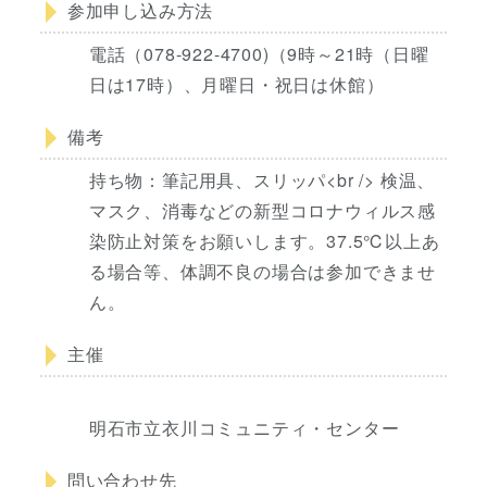
参加申し込み方法
電話（078-922-4700)（9時～21時（日曜
日は17時）、月曜日・祝日は休館）
備考
持ち物：筆記用具、スリッパ<br /> 検温、
マスク、消毒などの新型コロナウィルス感
染防止対策をお願いします。37.5℃以上あ
る場合等、体調不良の場合は参加できませ
ん。
主催
明石市立衣川コミュニティ・センター
問い合わせ先