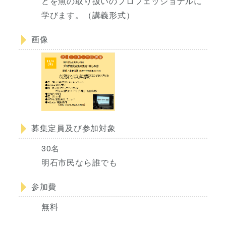
どを魚の取り扱いのプロフェッショナルに
学びます。（講義形式）
画像
募集定員及び参加対象
30名
明石市民なら誰でも
参加費
無料