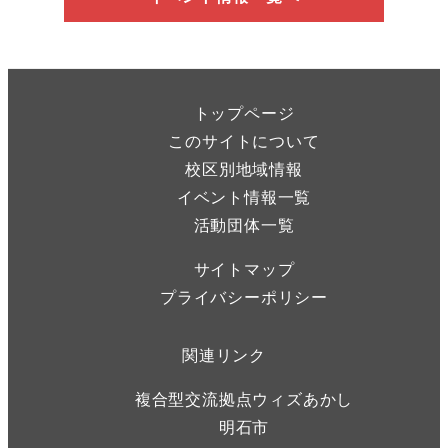
トップページ
このサイトについて
校区別地域情報
イベント情報一覧
活動団体一覧
サイトマップ
プライバシーポリシー
関連リンク
複合型交流拠点ウィズあかし
明石市