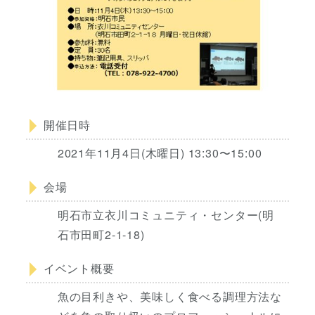
開催日時
2021年11月4日(木曜日) 13:30〜15:00
会場
明石市立衣川コミュニティ・センター(明
石市田町2-1-18)
イベント概要
魚の目利きや、美味しく食べる調理方法な