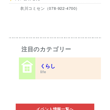
衣川コミセン（078-922-4700)
注目のカテゴリー
くらし
life
イベント情報一覧へ