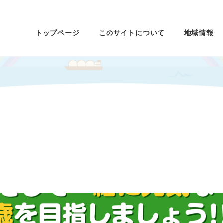
トップページ
このサイトについて
地域情報