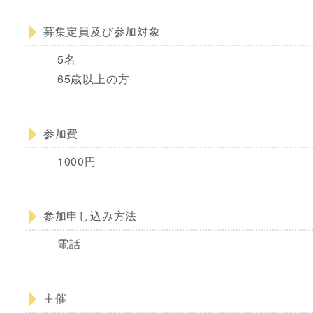
募集定員及び参加対象
5名
65歳以上の方
参加費
1000円
参加申し込み方法
電話
主催