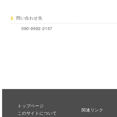
問い合わせ先
090-9992-2157
トップページ
関連リンク
このサイトについて