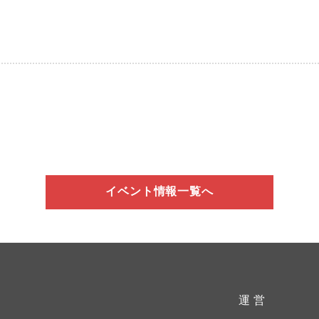
イベント情報一覧へ
運 営