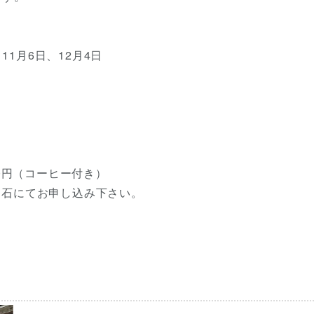
11月6日、12月4日
00円（コーヒー付き）
明石にてお申し込み下さい。