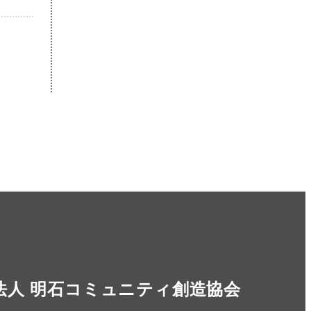
法人 明石コミュニティ創造協会