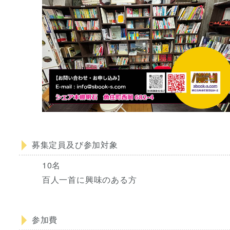
募集定員及び参加対象
10名
百人一首に興味のある方
参加費