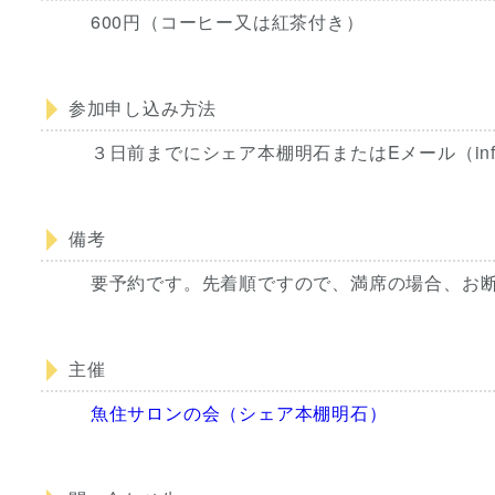
600円（コーヒー又は紅茶付き）
参加申し込み方法
３日前までにシェア本棚明石またはEメール（info
備考
要予約です。先着順ですので、満席の場合、お
主催
魚住サロンの会（シェア本棚明石）