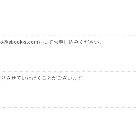
@sbook-s.com）にてお申し込みください。
断りさせていただくことがございます。