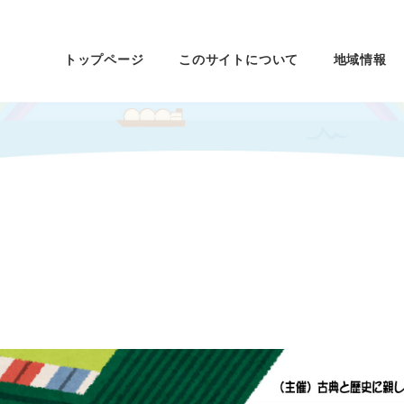
トップページ
このサイトについて
地域情報