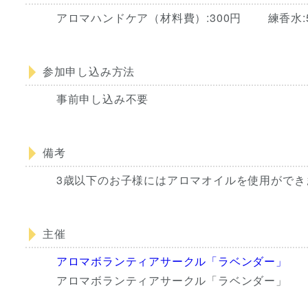
アロマハンドケア（材料費）:300円 練香水:
参加申し込み方法
事前申し込み不要
備考
3歳以下のお子様にはアロマオイルを使用ができ
主催
アロマボランティアサークル「ラベンダー」
アロマボランティアサークル「ラベンダー」