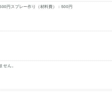
500円スプレー作り（材料費）：500円
ません。