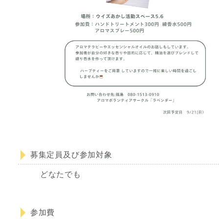
募集定員及び参加対象
どなたでも
参加費