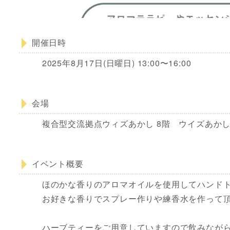
開催日時
2025年8月17日(日曜日) 13:00〜16:00
会場
複合型交流拠点ウィズあかし 8階 ウイズあかし
イベント概要
ほのかな香りのアロマオイルを使用してハンド
お好きな香りでスプレー作りや練香水を作って
ハーブティーをご用意していますので飲みなが