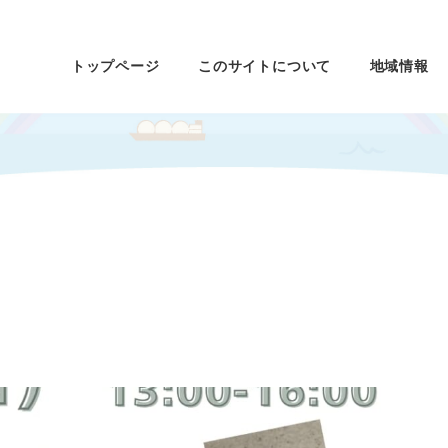
トップページ
このサイトについて
地域情報