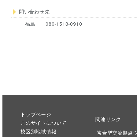
問い合わせ先
福島 080-1513-0910
トップページ
関連リンク
このサイトについて
校区別地域情報
複合型交流拠点