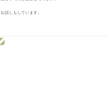
てお話しもしています。