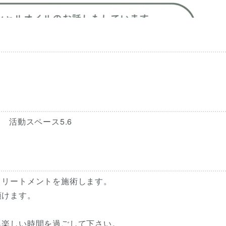
 活動スペース5.6
トリートメントを施術します。
頂けます。
ら楽しい時間を過ごして下さい。