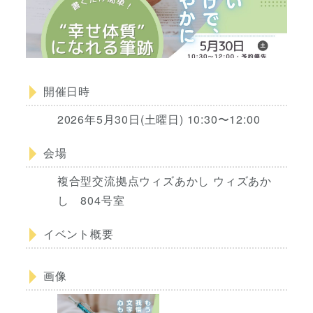
開催日時
2026年5月30日(土曜日) 10:30〜12:00
会場
複合型交流拠点ウィズあかし ウィズあか
し 804号室
イベント概要
画像