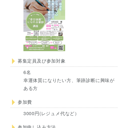
募集定員及び参加対象
6名
幸運体質になりたい方、筆跡診断に興味が
ある方
参加費
3000円(レジュメ代など）
参加申し込み方法