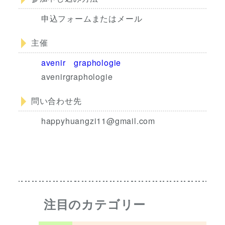
申込フォームまたはメール
主催
avenir graphologie
avenirgraphologie
問い合わせ先
happyhuangzi11@gmail.com
注目のカテゴリー