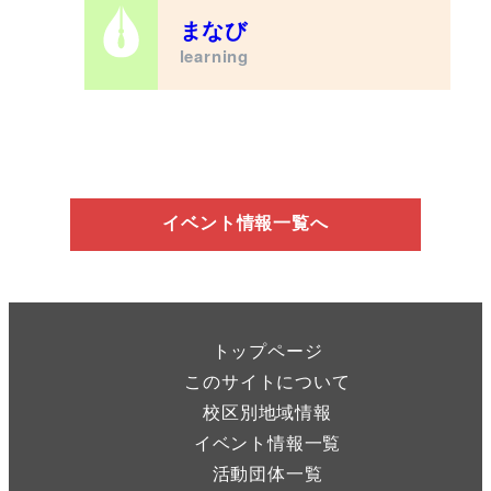
まなび
learning
イベント情報一覧へ
トップページ
このサイトについて
校区別地域情報
イベント情報一覧
活動団体一覧